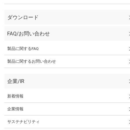
ダウンロード
FAQ/お問い合わせ
製品に関するFAQ
製品に関するお問い合わせ
企業/IR
新着情報
企業情報
サステナビリティ