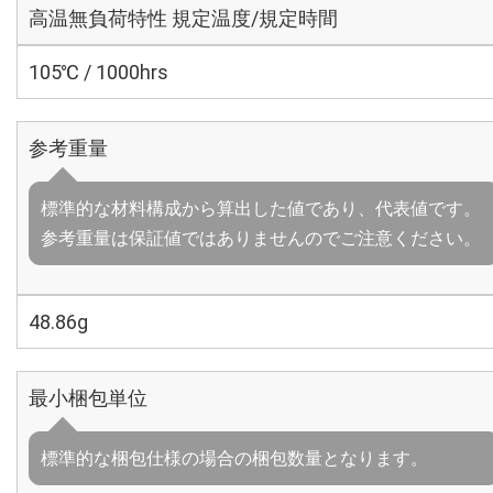
高温無負荷特性 規定温度/規定時間
105℃ / 1000hrs
参考重量
標準的な材料構成から算出した値であり、代表値です。
参考重量は保証値ではありませんのでご注意ください。
48.86g
最小梱包単位
標準的な梱包仕様の場合の梱包数量となります。