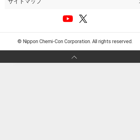
サイトマップ
© Nippon Chemi-Con Corporation. All rights reserved.