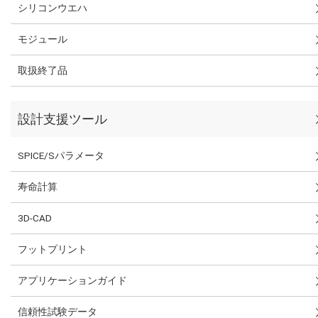
シリコンウエハ
モジュール
取扱終了品
設計支援ツール
SPICE/Sパラメータ
寿命計算
3D-CAD
フットプリント
アプリケーションガイド
信頼性試験データ