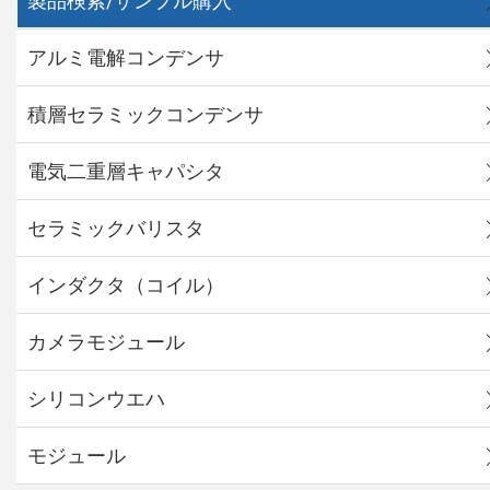
製品検索/サンプル購入
アルミ電解コンデンサ
積層セラミックコンデンサ
電気二重層キャパシタ
セラミックバリスタ
インダクタ（コイル）
カメラモジュール
シリコンウエハ
モジュール