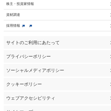
株主・投資家情報
資材調達
採用情報
サイトのご利用にあたって
プライバシーポリシー
ソーシャルメディアポリシー
クッキーポリシー
ウェブアクセシビリティ