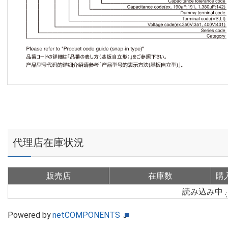
代理店在庫状況
販売店
在庫数
購
読み込み中
Powered by
netCOMPONENTS