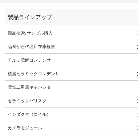
製品ラインアップ
製品検索/サンプル購入
品番から代理店在庫検索
アルミ電解コンデンサ
積層セラミックコンデンサ
電気二重層キャパシタ
セラミックバリスタ
インダクタ（コイル）
カメラモジュール