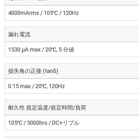
4000mArms / 105℃ / 120Hz
漏れ電流
1530 μA max / 20℃, 5 分値
損失角の正接 (tanδ)
0.15 max / 20℃, 120Hz
耐久性 規定温度/規定時間/負荷
105℃ / 5000hrs / DC+リプル