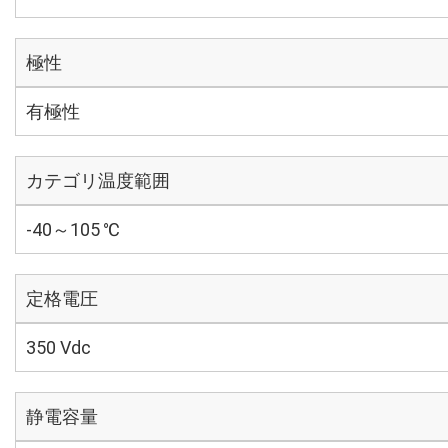
極性
有極性
カテゴリ温度範囲
-40～105 ℃
定格電圧
350 Vdc
静電容量