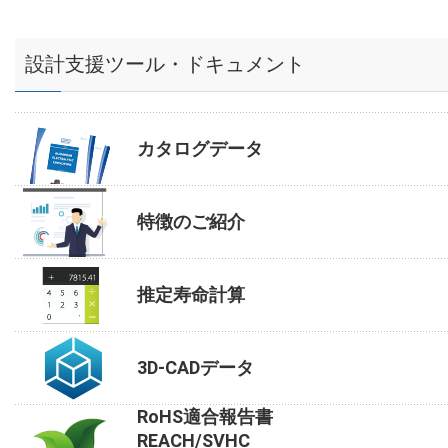
設計支援ツール・ドキュメント
カタログデータ
特徴のご紹介
推定寿命計算
3D-CADデータ
RoHS適合報告書
REACH/SVHC