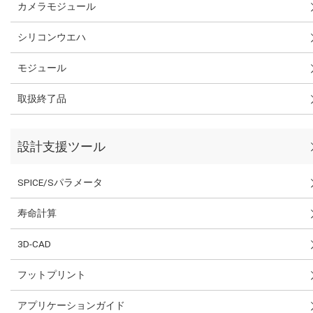
カメラモジュール
シリコンウエハ
モジュール
取扱終了品
設計支援ツール
SPICE/Sパラメータ
寿命計算
3D-CAD
フットプリント
アプリケーションガイド