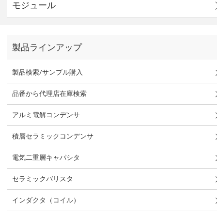
モジュール
製品ラインアップ
製品検索/サンプル購入
品番から代理店在庫検索
アルミ電解コンデンサ
積層セラミックコンデンサ
電気二重層キャパシタ
セラミックバリスタ
インダクタ（コイル）