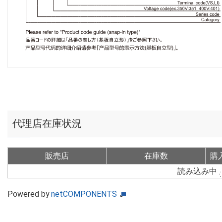
代理店在庫状況
販売店
在庫数
購
読み込み中
Powered by
netCOMPONENTS