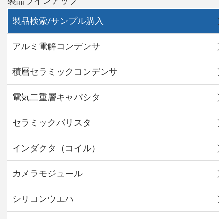
製品ラインアップ
製品検索/サンプル購入
アルミ電解コンデンサ
積層セラミックコンデンサ
電気二重層キャパシタ
セラミックバリスタ
インダクタ（コイル）
カメラモジュール
シリコンウエハ