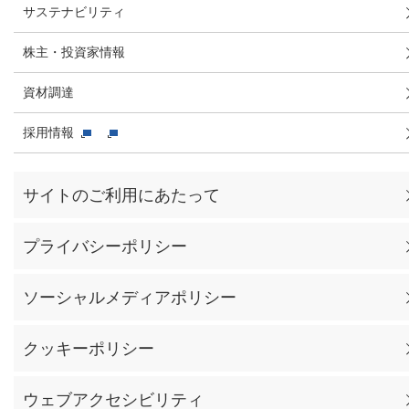
サステナビリティ
株主・投資家情報
資材調達
採用情報
サイトのご利用にあたって
プライバシーポリシー
ソーシャルメディアポリシー
クッキーポリシー
ウェブアクセシビリティ