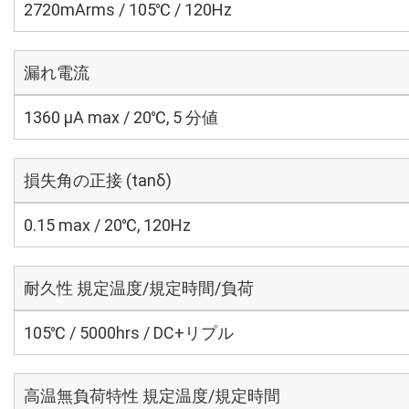
2720mArms / 105℃ / 120Hz
漏れ電流
1360 μA max / 20℃, 5 分値
損失角の正接 (tanδ)
0.15 max / 20℃, 120Hz
耐久性 規定温度/規定時間/負荷
105℃ / 5000hrs / DC+リプル
高温無負荷特性 規定温度/規定時間