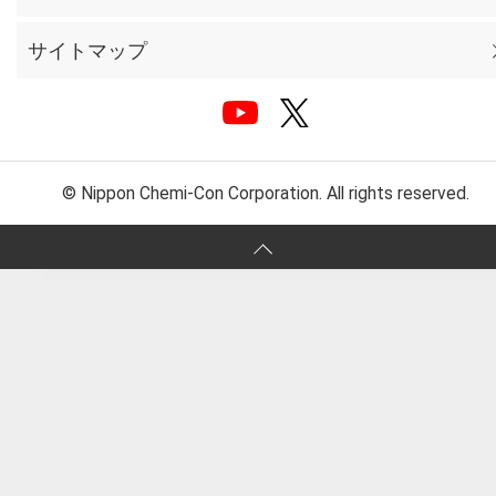
サイトマップ
© Nippon Chemi-Con Corporation. All rights reserved.