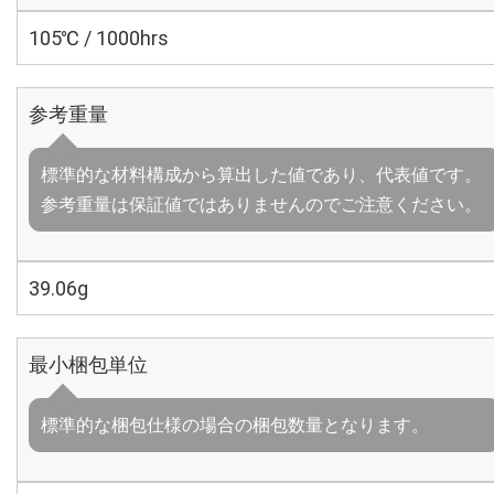
105℃ / 1000hrs
参考重量
標準的な材料構成から算出した値であり、代表値です。
参考重量は保証値ではありませんのでご注意ください。
39.06g
最小梱包単位
標準的な梱包仕様の場合の梱包数量となります。