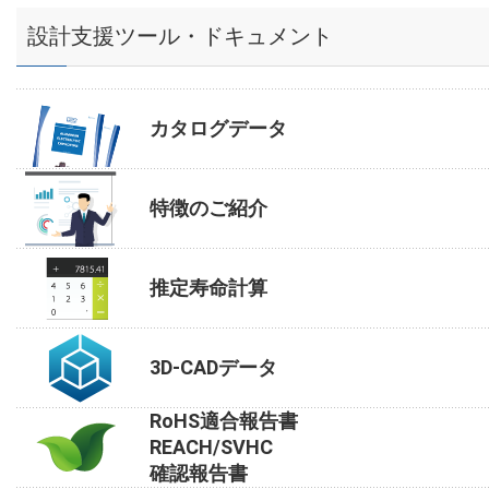
設計支援ツール・ドキュメント
カタログデータ
特徴のご紹介
推定寿命計算
3D-CADデータ
RoHS適合報告書
REACH/SVHC
確認報告書