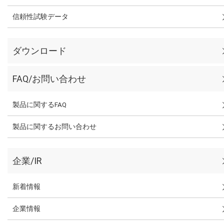
信頼性試験データ
ダウンロード
FAQ/お問い合わせ
製品に関するFAQ
製品に関するお問い合わせ
企業/IR
新着情報
企業情報