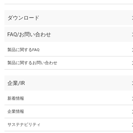
ダウンロード
FAQ/お問い合わせ
製品に関するFAQ
製品に関するお問い合わせ
企業/IR
新着情報
企業情報
サステナビリティ