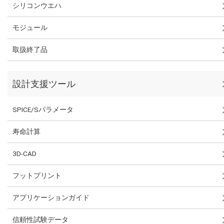
シリコンウエハ
モジュール
取扱終了品
設計支援ツール
SPICE/Sパラメータ
寿命計算
3D-CAD
フットプリント
アプリケーションガイド
信頼性試験データ