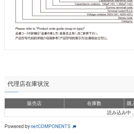
代理店在庫状況
販売店
在庫数
購
読み込み中
Powered by
netCOMPONENTS