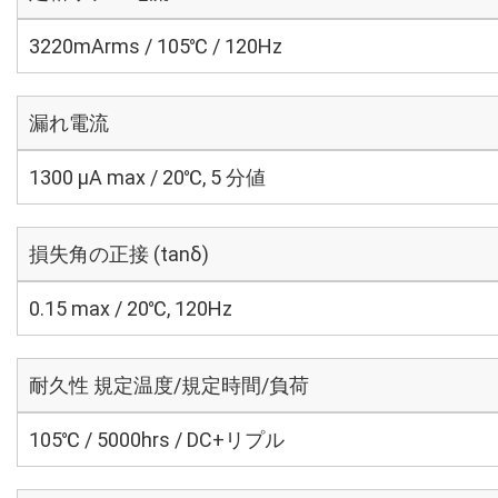
3220mArms / 105℃ / 120Hz
漏れ電流
1300 μA max / 20℃, 5 分値
損失角の正接 (tanδ)
0.15 max / 20℃, 120Hz
耐久性 規定温度/規定時間/負荷
105℃ / 5000hrs / DC+リプル