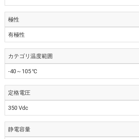
極性
有極性
カテゴリ温度範囲
-40～105 ℃
定格電圧
350 Vdc
静電容量