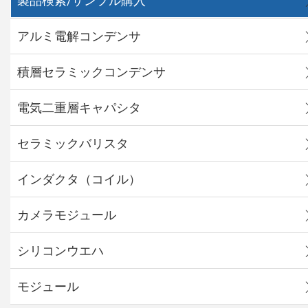
製品検索/サンプル購入
アルミ電解コンデンサ
積層セラミックコンデンサ
電気二重層キャパシタ
セラミックバリスタ
インダクタ（コイル）
カメラモジュール
シリコンウエハ
モジュール