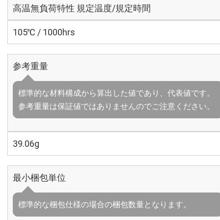
高温無負荷特性 規定温度/規定時間
105℃ / 1000hrs
参考重量
標準的な材料構成から算出した値であり、代表値です。
参考重量は保証値ではありませんのでご注意ください。
39.06g
最小梱包単位
標準的な梱包仕様の場合の梱包数量となります。