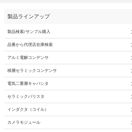
製品ラインアップ
製品検索/サンプル購入
品番から代理店在庫検索
アルミ電解コンデンサ
積層セラミックコンデンサ
電気二重層キャパシタ
セラミックバリスタ
インダクタ（コイル）
カメラモジュール