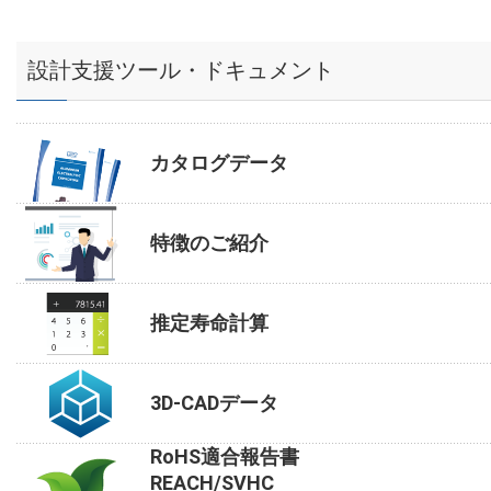
設計支援ツール・ドキュメント
カタログデータ
特徴のご紹介
推定寿命計算
3D-CADデータ
RoHS適合報告書
REACH/SVHC