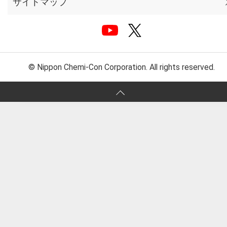
サイトマップ
© Nippon Chemi-Con Corporation. All rights reserved.