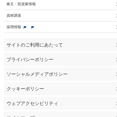
株主・投資家情報
資材調達
採用情報
サイトのご利用にあたって
プライバシーポリシー
ソーシャルメディアポリシー
クッキーポリシー
ウェブアクセシビリティ