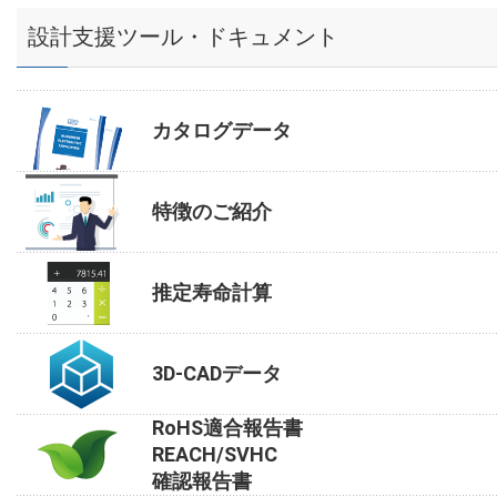
設計支援ツール・ドキュメント
カタログデータ
特徴のご紹介
推定寿命計算
3D-CADデータ
RoHS適合報告書
REACH/SVHC
確認報告書