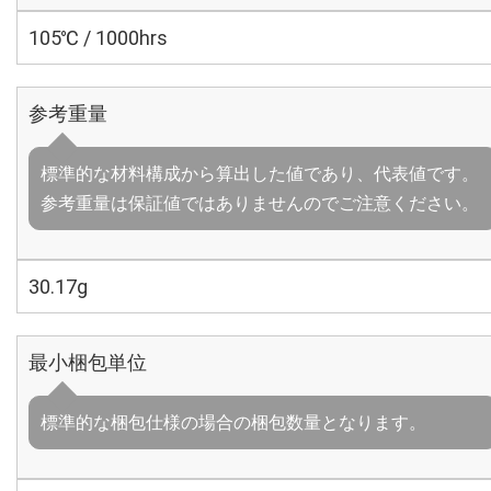
105℃ / 1000hrs
参考重量
標準的な材料構成から算出した値であり、代表値です。
参考重量は保証値ではありませんのでご注意ください。
30.17g
最小梱包単位
標準的な梱包仕様の場合の梱包数量となります。