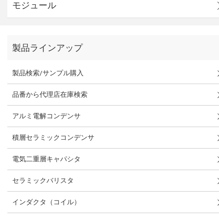
モジュール
製品ラインアップ
製品検索/サンプル購入
品番から代理店在庫検索
アルミ電解コンデンサ
積層セラミックコンデンサ
電気二重層キャパシタ
セラミックバリスタ
インダクタ（コイル）