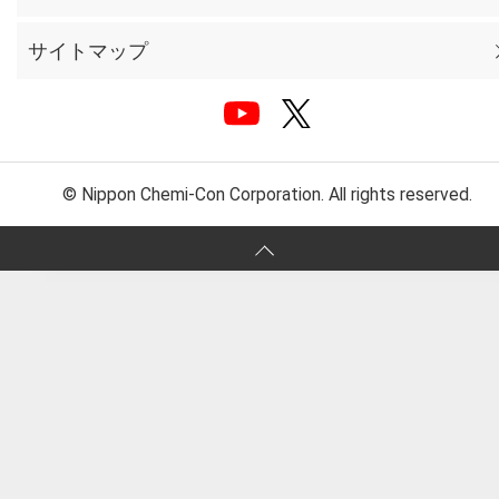
サイトマップ
© Nippon Chemi-Con Corporation. All rights reserved.