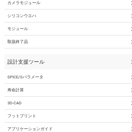
カメラモジュール
シリコンウエハ
モジュール
取扱終了品
設計支援ツール
SPICE/Sパラメータ
寿命計算
3D-CAD
フットプリント
アプリケーションガイド