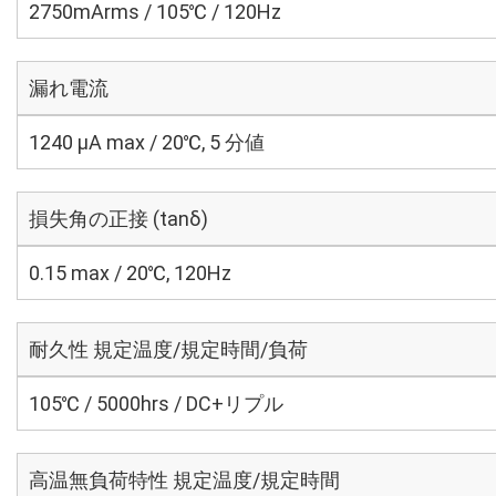
2750mArms / 105℃ / 120Hz
漏れ電流
1240 μA max / 20℃, 5 分値
損失角の正接 (tanδ)
0.15 max / 20℃, 120Hz
耐久性 規定温度/規定時間/負荷
105℃ / 5000hrs / DC+リプル
高温無負荷特性 規定温度/規定時間