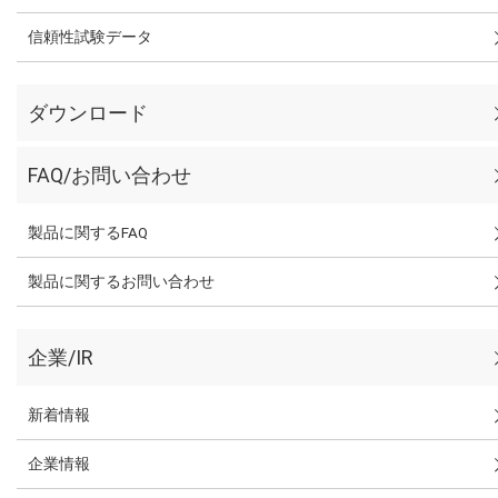
信頼性試験データ
ダウンロード
FAQ/お問い合わせ
製品に関するFAQ
製品に関するお問い合わせ
企業/IR
新着情報
企業情報