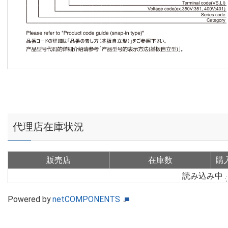
代理店在庫状況
販売店
在庫数
購
読み込み中
Powered by
netCOMPONENTS