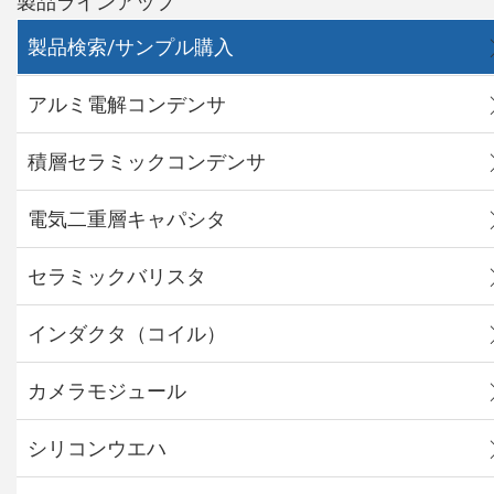
製品ラインアップ
製品検索/サンプル購入
アルミ電解コンデンサ
積層セラミックコンデンサ
電気二重層キャパシタ
セラミックバリスタ
インダクタ（コイル）
カメラモジュール
シリコンウエハ