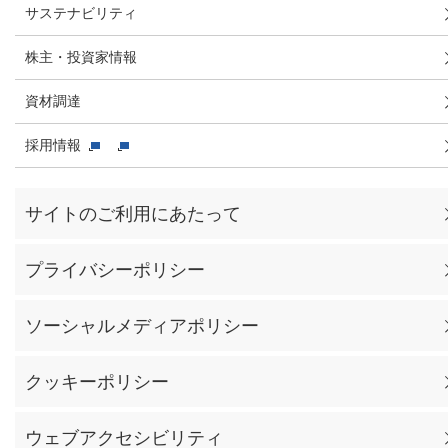
サステナビリティ
株主・投資家情報
資材調達
採用情報
サイトのご利用にあたって
プライバシーポリシー
ソーシャルメディアポリシー
クッキーポリシー
ウェブアクセシビリティ