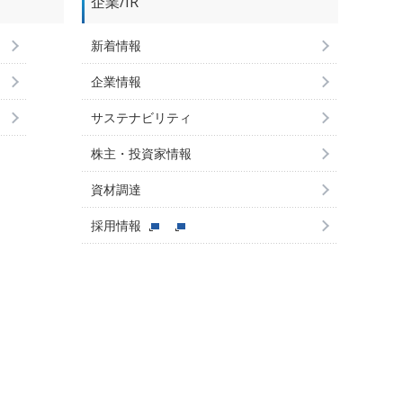
企業/IR
新着情報
企業情報
サステナビリティ
株主・投資家情報
資材調達
採用情報