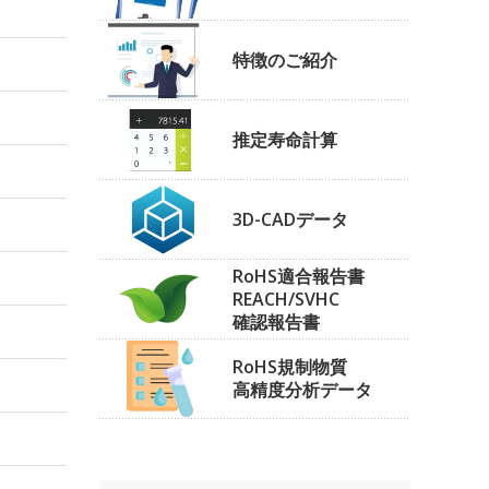
特徴のご紹介
推定寿命計算
3D-CADデータ
RoHS適合報告書
REACH/SVHC
確認報告書
RoHS規制物質
高精度分析データ