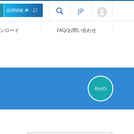
Mypage
JP
採用情報
ドロワーメニューを開く
ンロード
FAQ/お問い合わせ
RoHS