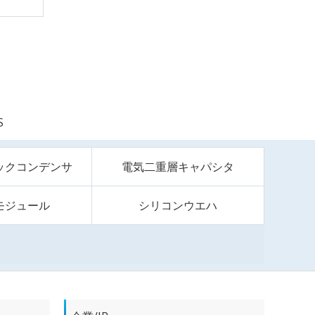
S
ックコンデンサ
電気二重層キャパシタ
モジュール
シリコンウエハ