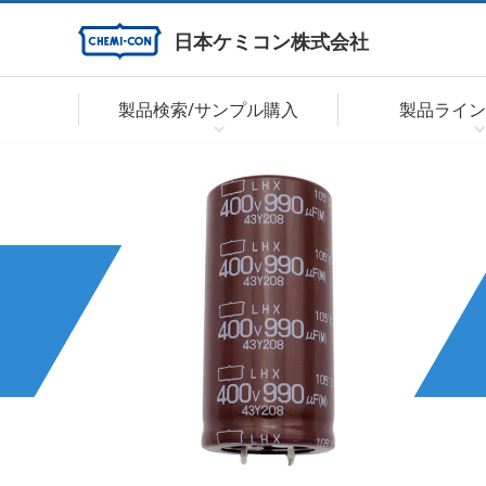
日本ケミコン株式会社
製品検索/サンプル購入
製品ライン