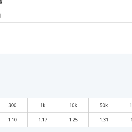
5g
個
300
1k
10k
50k
1
1.10
1.17
1.25
1.31