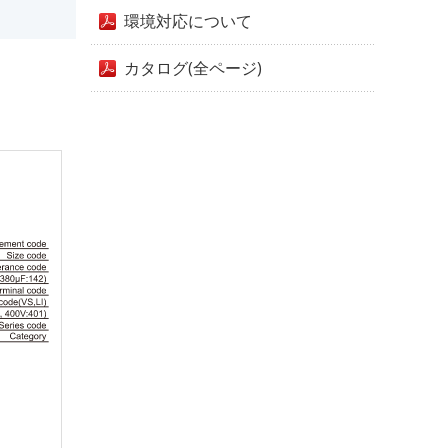
環境対応について
カタログ(全ページ)