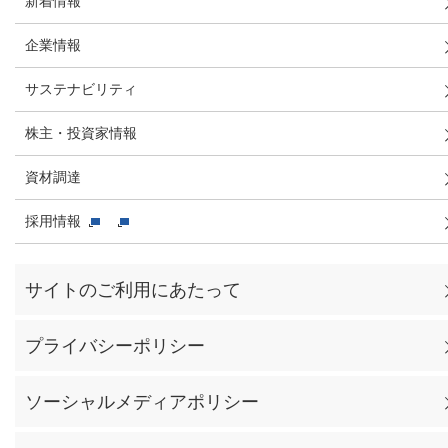
新着情報
企業情報
サステナビリティ
株主・投資家情報
資材調達
採用情報
サイトのご利用にあたって
プライバシーポリシー
ソーシャルメディアポリシー