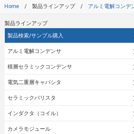
Home
製品ラインアップ
アルミ電解コンデ
製品ラインアップ
製品検索/サンプル購入
アルミ電解コンデンサ
積層セラミックコンデンサ
電気二重層キャパシタ
セラミックバリスタ
インダクタ（コイル）
カメラモジュール