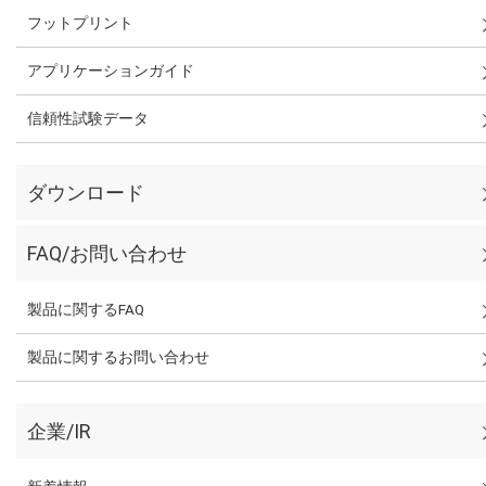
フットプリント
アプリケーションガイド
信頼性試験データ
ダウンロード
FAQ/お問い合わせ
製品に関するFAQ
製品に関するお問い合わせ
企業/IR