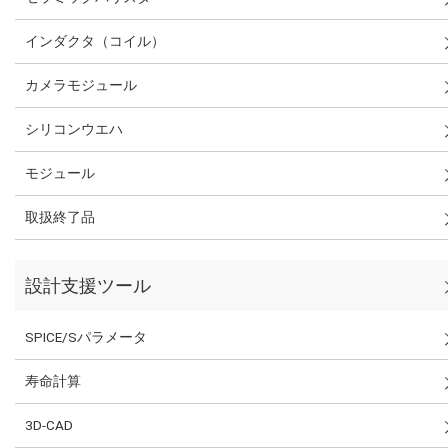
インダクタ（コイル）
カメラモジュール
シリコンウエハ
モジュール
取扱終了品
設計支援ツール
SPICE/Sパラメータ
寿命計算
3D-CAD