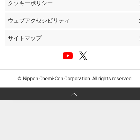
クッキーポリシー
ウェブアクセシビリティ
サイトマップ
© Nippon Chemi-Con Corporation. All rights reserved.