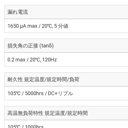
漏れ電流
1650 μA max / 20℃, 5 分値
損失角の正接 (tanδ)
0.2 max / 20℃, 120Hz
耐久性 規定温度/規定時間/負荷
105℃ / 5000hrs / DC+リプル
高温無負荷特性 規定温度/規定時間
105℃ / 1000hrs