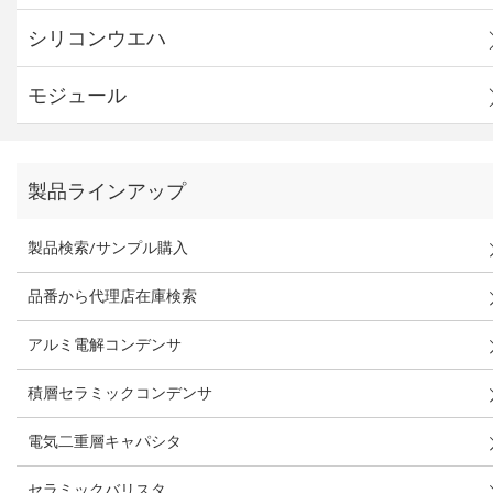
シリコンウエハ
モジュール
製品ラインアップ
製品検索/サンプル購入
品番から代理店在庫検索
アルミ電解コンデンサ
積層セラミックコンデンサ
電気二重層キャパシタ
セラミックバリスタ