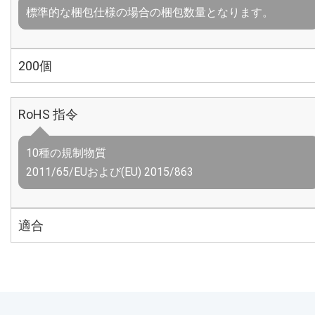
標準的な梱包仕様の場合の梱包数量となります。
200個
RoHS 指令
10種の規制物質
2011/65/EUおよび(EU) 2015/863
適合