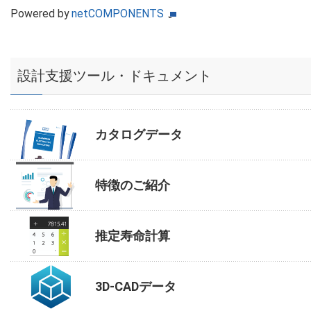
Powered by
netCOMPONENTS
設計支援ツール・ドキュメント
カタログデータ
特徴のご紹介
推定寿命計算
3D-CADデータ