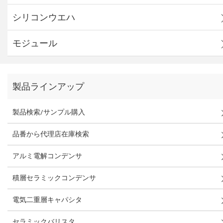
シリコンウエハ
モジュール
製品ラインアップ
製品検索/サンプル購入
品番から代理店在庫検索
アルミ電解コンデンサ
積層セラミックコンデンサ
電気二重層キャパシタ
セラミックバリスタ