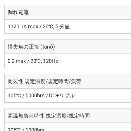
漏れ電流
1120 μA max / 20℃, 5 分値
損失角の正接 (tanδ)
0.2 max / 20℃, 120Hz
耐久性 規定温度/規定時間/負荷
105℃ / 5000hrs / DC+リプル
高温無負荷特性 規定温度/規定時間
105℃ / 1000hrs