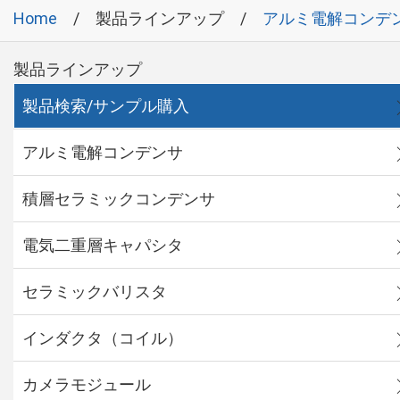
Home
製品ラインアップ
アルミ電解コンデ
製品ラインアップ
製品検索/サンプル購入
アルミ電解コンデンサ
積層セラミックコンデンサ
電気二重層キャパシタ
セラミックバリスタ
インダクタ（コイル）
カメラモジュール