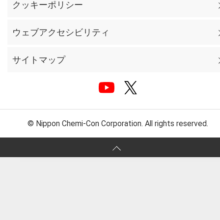
クッキーポリシー
ウェブアクセシビリティ
サイトマップ
© Nippon Chemi-Con Corporation. All rights reserved.