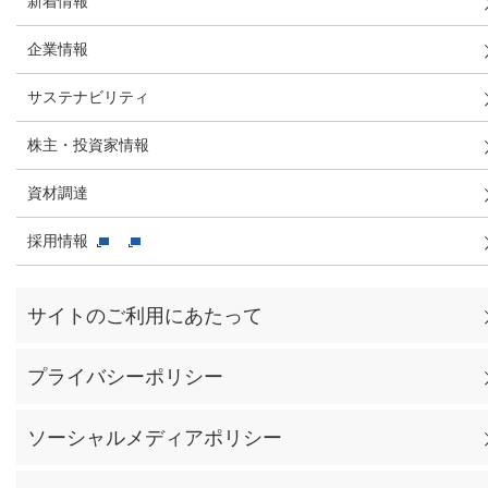
新着情報
企業情報
サステナビリティ
株主・投資家情報
資材調達
採用情報
サイトのご利用にあたって
プライバシーポリシー
ソーシャルメディアポリシー