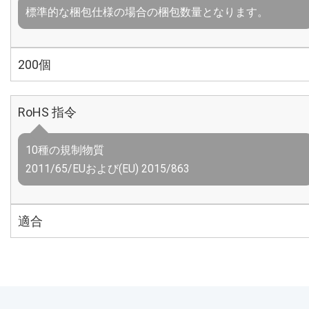
標準的な梱包仕様の場合の梱包数量となります。
200個
RoHS 指令
10種の規制物質
2011/65/EUおよび(EU) 2015/863
適合