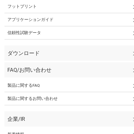
フットプリント
アプリケーションガイド
信頼性試験データ
ダウンロード
FAQ/お問い合わせ
製品に関するFAQ
製品に関するお問い合わせ
企業/IR