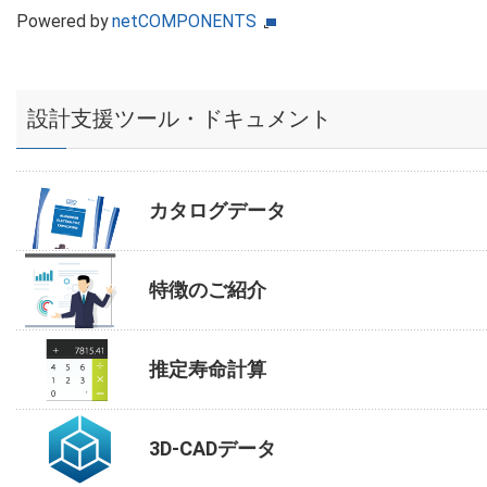
Powered by
netCOMPONENTS
設計支援ツール・ドキュメント
カタログデータ
特徴のご紹介
推定寿命計算
3D-CADデータ