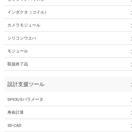
インダクタ（コイル）
カメラモジュール
シリコンウエハ
モジュール
取扱終了品
設計支援ツール
SPICE/Sパラメータ
寿命計算
3D-CAD