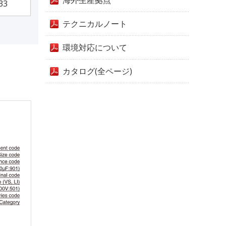
海外生産拠点
33
テクニカルノート
環境対応について
カタログ(全ページ)