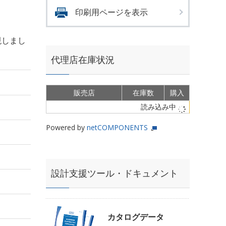
印刷用ページを表示
現しまし
代理店在庫状況
販売店
在庫数
購入
読み込み中
Powered by
netCOMPONENTS
設計支援ツール・ドキュメント
カタログデータ