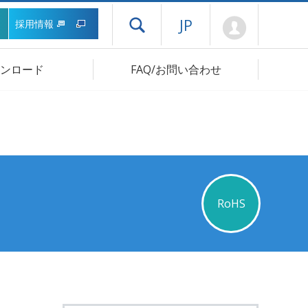
Mypage
JP
採用情報
ドロワーメニューを開く
ンロード
FAQ/お問い合わせ
RoHS