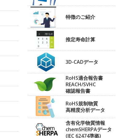
特徴のご紹介
推定寿命計算
3D-CADデータ
RoHS適合報告書
REACH/SVHC
確認報告書
RoHS規制物質
高精度分析データ
含有化学物質情報
chemSHERPAデータ
(IEC 62474準拠)