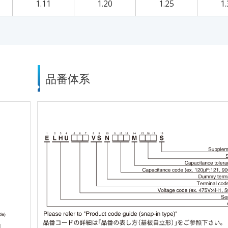
1.11
1.20
1.25
1.
品番体系