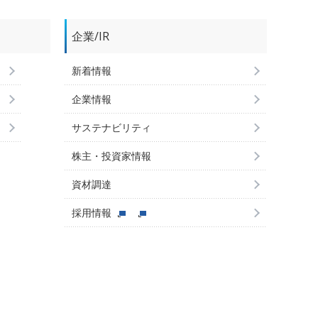
企業/IR
新着情報
企業情報
サステナビリティ
株主・投資家情報
資材調達
採用情報