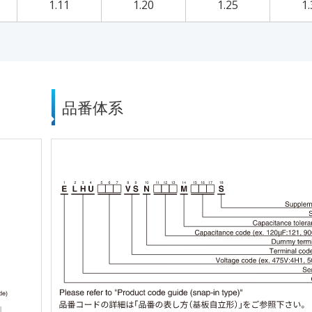
1.11
1.20
1.25
1.
品番体系