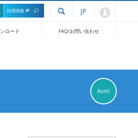
Mypage
JP
採用情報
ドロワーメニューを開く
ンロード
FAQ/お問い合わせ
RoHS