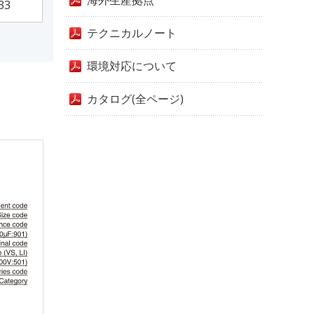
海外生産拠点
33
テクニカルノート
環境対応について
カタログ(全ページ)