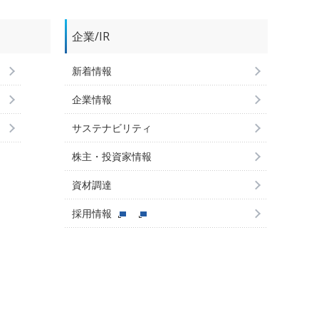
企業/IR
新着情報
企業情報
サステナビリティ
株主・投資家情報
資材調達
採用情報