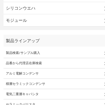
シリコンウエハ
モジュール
製品ラインアップ
製品検索/サンプル購入
品番から代理店在庫検索
アルミ電解コンデンサ
積層セラミックコンデンサ
電気二重層キャパシタ
セラミックバリスタ