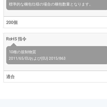
標準的な梱包仕様の場合の梱包数量となります。
200個
RoHS 指令
10種の規制物質
2011/65/EUおよび(EU) 2015/863
適合