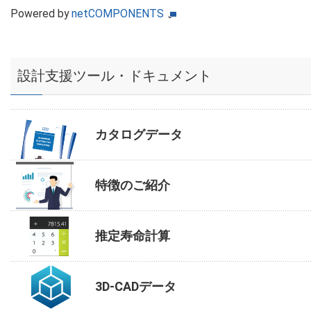
Powered by
netCOMPONENTS
設計支援ツール・ドキュメント
カタログデータ
特徴のご紹介
推定寿命計算
3D-CADデータ