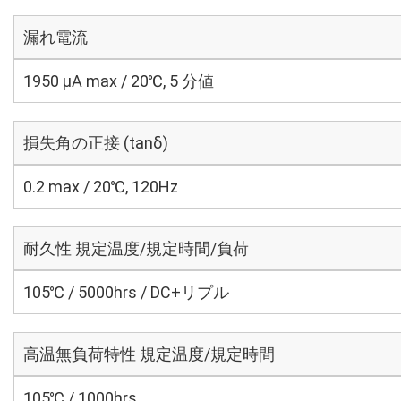
漏れ電流
1950 μA max / 20℃, 5 分値
損失角の正接 (tanδ)
0.2 max / 20℃, 120Hz
耐久性 規定温度/規定時間/負荷
105℃ / 5000hrs / DC+リプル
高温無負荷特性 規定温度/規定時間
105℃ / 1000hrs