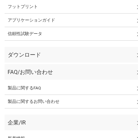
フットプリント
アプリケーションガイド
信頼性試験データ
ダウンロード
FAQ/お問い合わせ
製品に関するFAQ
製品に関するお問い合わせ
企業/IR