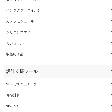
インダクタ（コイル）
カメラモジュール
シリコンウエハ
モジュール
取扱終了品
設計支援ツール
SPICE/Sパラメータ
寿命計算
3D-CAD