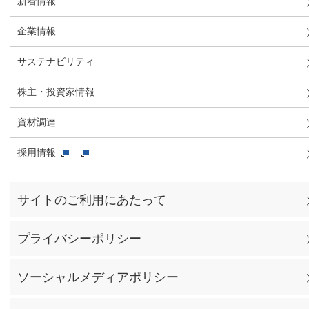
新着情報
企業情報
サステナビリティ
株主・投資家情報
資材調達
採用情報
サイトのご利用にあたって
プライバシーポリシー
ソーシャルメディアポリシー