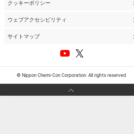
クッキーポリシー
ウェブアクセシビリティ
サイトマップ
© Nippon Chemi-Con Corporation. All rights reserved.