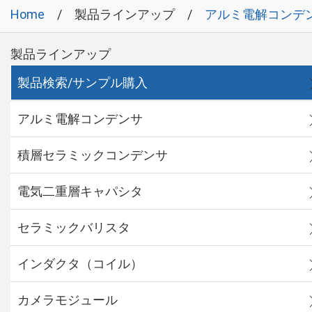
Home
製品ラインアップ
アルミ電解コンデ
製品ラインアップ
製品検索/サンプル購入
アルミ電解コンデンサ
積層セラミックコンデンサ
電気二重層キャパシタ
セラミックバリスタ
インダクタ（コイル）
カメラモジュール