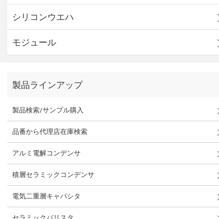
シリコンウエハ
モジュール
製品ラインアップ
製品検索/サンプル購入
品番から代理店在庫検索
アルミ電解コンデンサ
積層セラミックコンデンサ
電気二重層キャパシタ
セラミックバリスタ