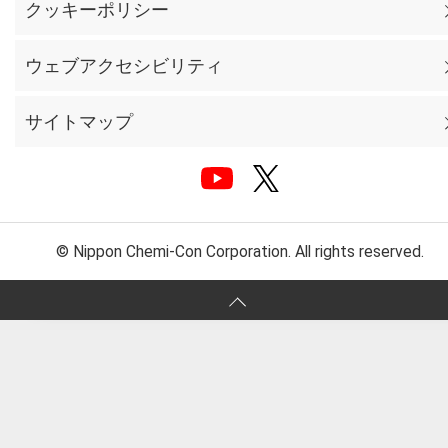
クッキーポリシー
ウェブアクセシビリティ
サイトマップ
© Nippon Chemi-Con Corporation. All rights reserved.