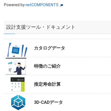
Powered by
netCOMPONENTS
設計支援ツール・ドキュメント
カタログデータ
特徴のご紹介
推定寿命計算
3D-CADデータ