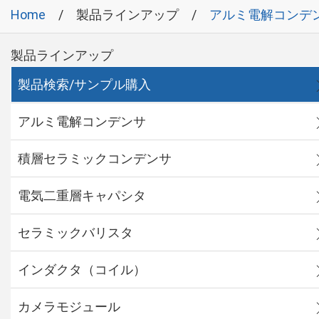
Home
製品ラインアップ
アルミ電解コンデ
製品ラインアップ
製品検索/サンプル購入
アルミ電解コンデンサ
積層セラミックコンデンサ
電気二重層キャパシタ
セラミックバリスタ
インダクタ（コイル）
カメラモジュール