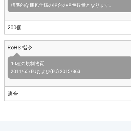
標準的な梱包仕様の場合の梱包数量となります。
200個
RoHS 指令
10種の規制物質
2011/65/EUおよび(EU) 2015/863
適合