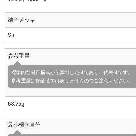
端子メッキ
Sn
参考重量
標準的な材料構成から算出した値であり、代表値です。
参考重量は保証値ではありませんのでご注意ください。
68.76g
最小梱包単位