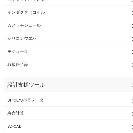
インダクタ（コイル）
カメラモジュール
シリコンウエハ
モジュール
取扱終了品
設計支援ツール
SPICE/Sパラメータ
寿命計算
3D-CAD