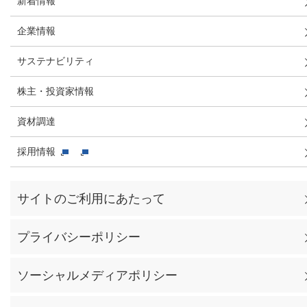
新着情報
企業情報
サステナビリティ
株主・投資家情報
資材調達
採用情報
サイトのご利用にあたって
プライバシーポリシー
ソーシャルメディアポリシー