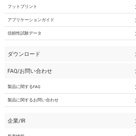
フットプリント
アプリケーションガイド
信頼性試験データ
ダウンロード
FAQ/お問い合わせ
製品に関するFAQ
製品に関するお問い合わせ
企業/IR