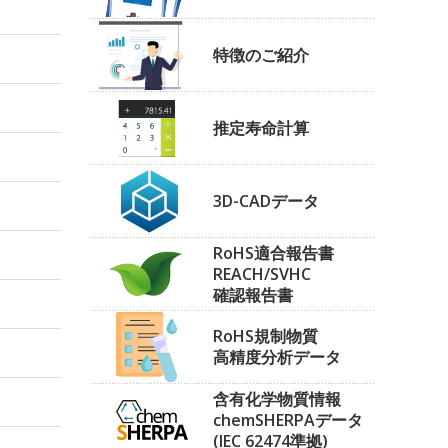
特徴のご紹介
推定寿命計算
3D-CADデータ
RoHS適合報告書
REACH/SVHC
確認報告書
RoHS規制物質
高精度分析データ
含有化学物質情報
chemSHERPAデータ
(IEC 62474準拠)