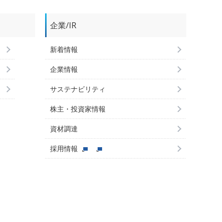
企業/IR
新着情報
企業情報
サステナビリティ
株主・投資家情報
資材調達
採用情報