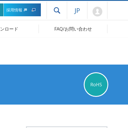
Mypage
JP
採用情報
ドロワーメニューを開く
ンロード
FAQ/お問い合わせ
RoHS