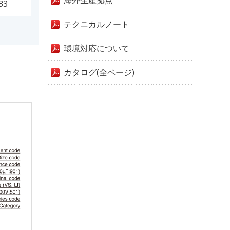
海外生産拠点
33
テクニカルノート
環境対応について
カタログ(全ページ)