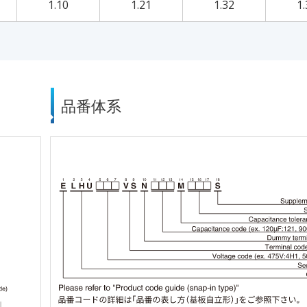
1.10
1.21
1.32
1.
品番体系