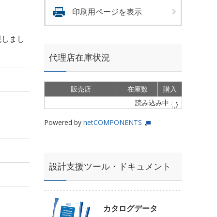
印刷用ページを表示
現しまし
代理店在庫状況
販売店
在庫数
購入
読み込み中
Powered by
netCOMPONENTS
設計支援ツール・ドキュメント
カタログデータ