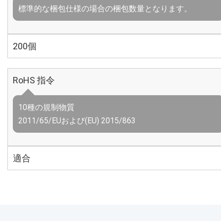
標準的な梱包仕様の場合の梱包数量となります。
200個
RoHS 指令
10種の規制物質
2011/65/EUおよび(EU) 2015/863
適合