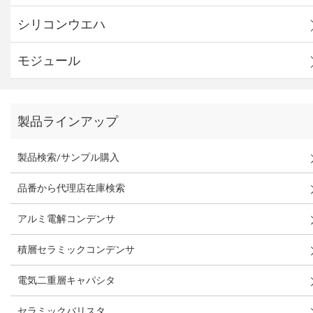
シリコンウエハ
モジュール
製品ラインアップ
製品検索/サンプル購入
品番から代理店在庫検索
アルミ電解コンデンサ
積層セラミックコンデンサ
電気二重層キャパシタ
セラミックバリスタ