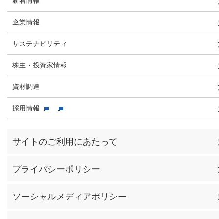
新着情報
企業情報
サステナビリティ
株主・投資家情報
資材調達
採用情報
サイトのご利用にあたって
プライバシーポリシー
ソーシャルメディアポリシー