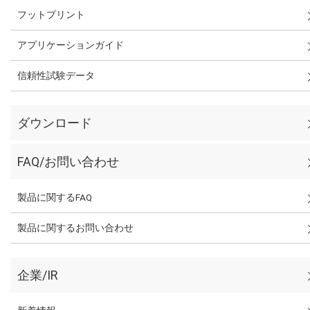
フットプリント
アプリケーションガイド
信頼性試験データ
ダウンロード
FAQ/お問い合わせ
製品に関するFAQ
製品に関するお問い合わせ
企業/IR