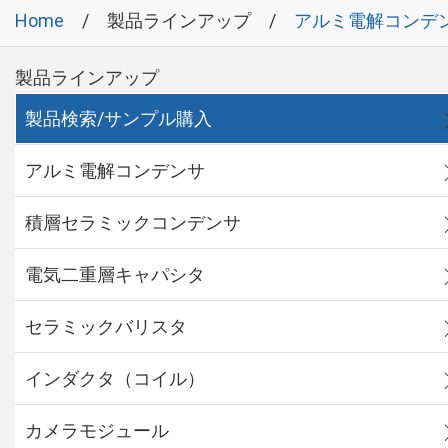
Home
製品ラインアップ
アルミ電解コンデ
製品ラインアップ
製品検索/サンプル購入
アルミ電解コンデンサ
積層セラミックコンデンサ
電気二重層キャパシタ
セラミックバリスタ
インダクタ（コイル）
カメラモジュール