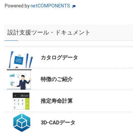
Powered by
netCOMPONENTS
設計支援ツール・ドキュメント
カタログデータ
特徴のご紹介
推定寿命計算
3D-CADデータ