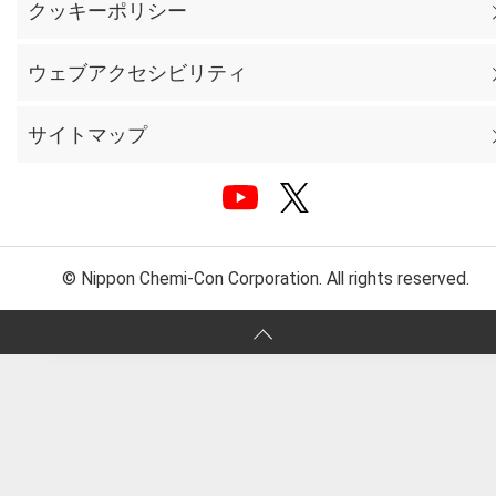
クッキーポリシー
ウェブアクセシビリティ
サイトマップ
© Nippon Chemi-Con Corporation. All rights reserved.