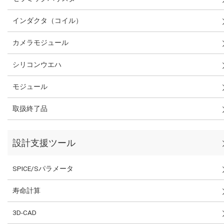
インダクタ（コイル）
カメラモジュール
シリコンウエハ
モジュール
取扱終了品
設計支援ツール
SPICE/Sパラメータ
寿命計算
3D-CAD