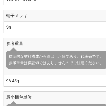
端子メッキ
Sn
参考重量
標準的な材料構成から算出した値であり、代表値です。
参考重量は保証値ではありませんのでご注意ください。
96.45g
最小梱包単位