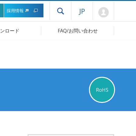
Mypage
JP
採用情報
ドロワーメニューを開く
ンロード
FAQ/お問い合わせ
RoHS