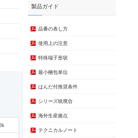
製品ガイド
品番の表し方
使用上の注意
特殊端子形状
最小梱包単位
はんだ付推奨条件
シリーズ統廃合
海外生産拠点
0k
テクニカルノート