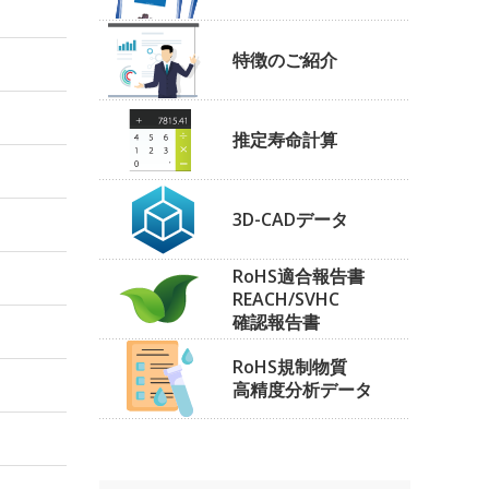
特徴のご紹介
推定寿命計算
3D-CADデータ
RoHS適合報告書
REACH/SVHC
確認報告書
RoHS規制物質
高精度分析データ