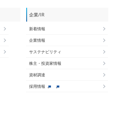
企業/IR
新着情報
企業情報
サステナビリティ
株主・投資家情報
資材調達
採用情報