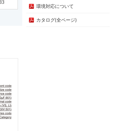
33
環境対応について
カタログ(全ページ)