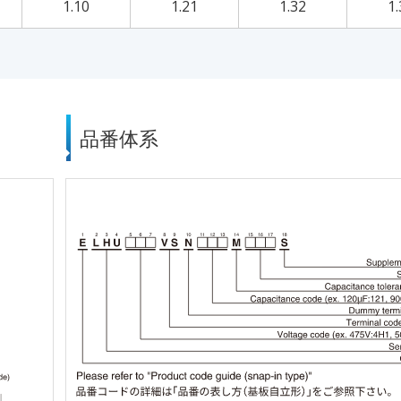
1.10
1.21
1.32
1.
品番体系