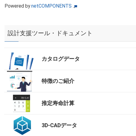
Powered by
netCOMPONENTS
設計支援ツール・ドキュメント
カタログデータ
特徴のご紹介
推定寿命計算
3D-CADデータ