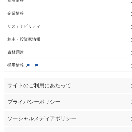
新着情報
企業情報
サステナビリティ
株主・投資家情報
資材調達
採用情報
サイトのご利用にあたって
プライバシーポリシー
ソーシャルメディアポリシー