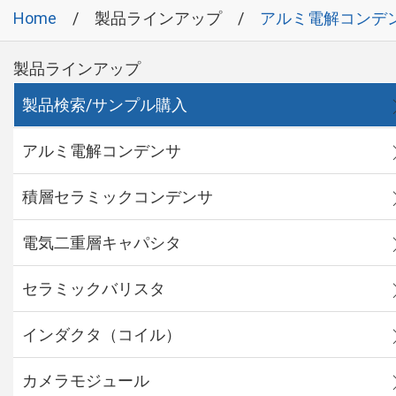
Home
製品ラインアップ
アルミ電解コンデ
製品ラインアップ
製品検索/サンプル購入
アルミ電解コンデンサ
積層セラミックコンデンサ
電気二重層キャパシタ
セラミックバリスタ
インダクタ（コイル）
カメラモジュール