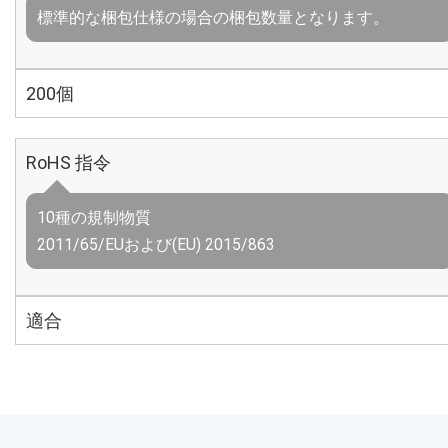
標準的な梱包仕様の場合の梱包数量となります。
200個
RoHS 指令
10種の規制物質
2011/65/EUおよび(EU) 2015/863
適合