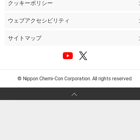
クッキーポリシー
ウェブアクセシビリティ
サイトマップ
© Nippon Chemi-Con Corporation. All rights reserved.