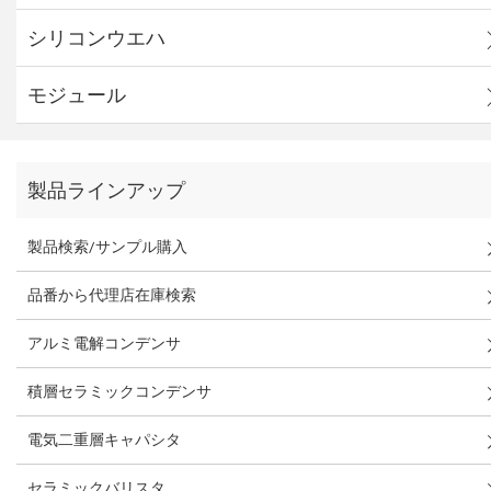
シリコンウエハ
モジュール
製品ラインアップ
製品検索/サンプル購入
品番から代理店在庫検索
アルミ電解コンデンサ
積層セラミックコンデンサ
電気二重層キャパシタ
セラミックバリスタ