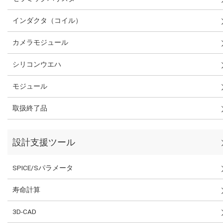
インダクタ（コイル）
カメラモジュール
シリコンウエハ
モジュール
取扱終了品
設計支援ツール
SPICE/Sパラメータ
寿命計算
3D-CAD