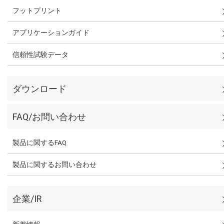
フットプリント
アプリケーションガイド
信頼性試験データ
ダウンロード
FAQ/お問い合わせ
製品に関するFAQ
製品に関するお問い合わせ
企業/IR