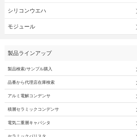
シリコンウエハ
モジュール
製品ラインアップ
製品検索/サンプル購入
品番から代理店在庫検索
アルミ電解コンデンサ
積層セラミックコンデンサ
電気二重層キャパシタ
セラミックバリスタ