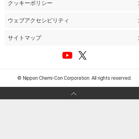
クッキーポリシー
ウェブアクセシビリティ
サイトマップ
© Nippon Chemi-Con Corporation. All rights reserved.