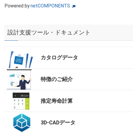
Powered by
netCOMPONENTS
設計支援ツール・ドキュメント
カタログデータ
特徴のご紹介
推定寿命計算
3D-CADデータ