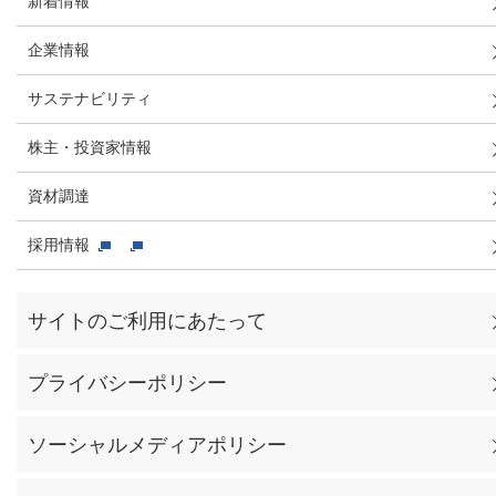
新着情報
企業情報
サステナビリティ
株主・投資家情報
資材調達
採用情報
サイトのご利用にあたって
プライバシーポリシー
ソーシャルメディアポリシー