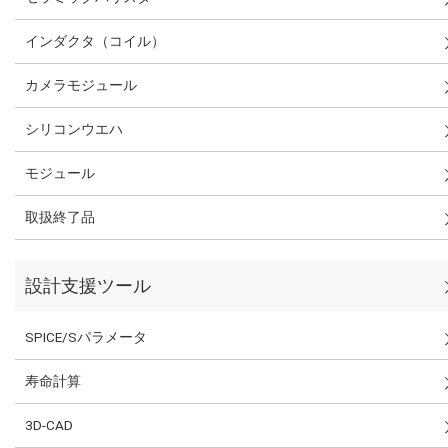
インダクタ（コイル）
カメラモジュール
シリコンウエハ
モジュール
取扱終了品
設計支援ツール
SPICE/Sパラメータ
寿命計算
3D-CAD