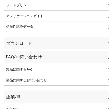
フットプリント
アプリケーションガイド
信頼性試験データ
ダウンロード
FAQ/お問い合わせ
製品に関するFAQ
製品に関するお問い合わせ
企業/IR