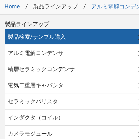
Home
製品ラインアップ
アルミ電解コンデ
製品ラインアップ
製品検索/サンプル購入
アルミ電解コンデンサ
積層セラミックコンデンサ
電気二重層キャパシタ
セラミックバリスタ
インダクタ（コイル）
カメラモジュール