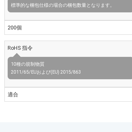
標準的な梱包仕様の場合の梱包数量となります。
200個
RoHS 指令
10種の規制物質
2011/65/EUおよび(EU) 2015/863
適合