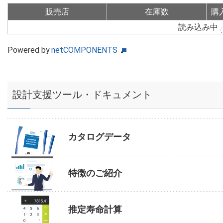
販売店
在庫数
購
読み込み中
Powered by
netCOMPONENTS
設計支援ツール・ドキュメント
カタログデータ
特徴のご紹介
推定寿命計算