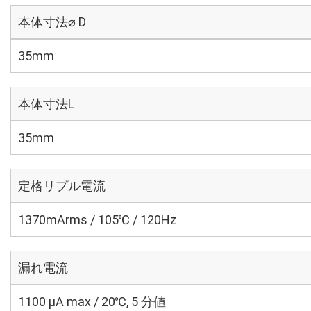
本体寸法⌀ D
35mm
本体寸法L
35mm
定格リプル電流
1370mArms / 105℃ / 120Hz
漏れ電流
1100 μA max / 20℃, 5 分値