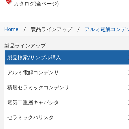
カタログ(全ページ)
Home
製品ラインアップ
アルミ電解コンデ
製品ラインアップ
製品検索/サンプル購入
アルミ電解コンデンサ
積層セラミックコンデンサ
電気二重層キャパシタ
セラミックバリスタ