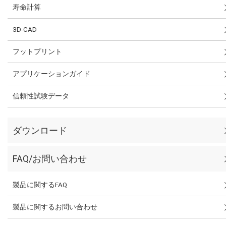
寿命計算
3D-CAD
フットプリント
アプリケーションガイド
信頼性試験データ
ダウンロード
FAQ/お問い合わせ
製品に関するFAQ
製品に関するお問い合わせ