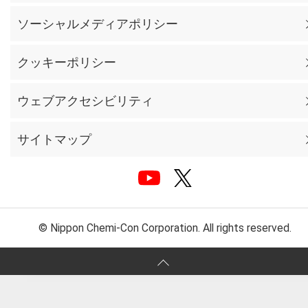
ソーシャルメディアポリシー
クッキーポリシー
ウェブアクセシビリティ
サイトマップ
© Nippon Chemi-Con Corporation. All rights reserved.