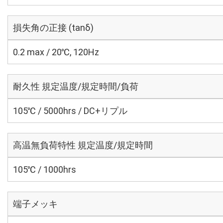
損失角の正接 (tanδ)
0.2 max / 20℃, 120Hz
耐久性 規定温度/規定時間/負荷
105℃ / 5000hrs / DC+リプル
高温無負荷特性 規定温度/規定時間
105℃ / 1000hrs
端子メッキ