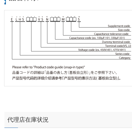
代理店在庫状況