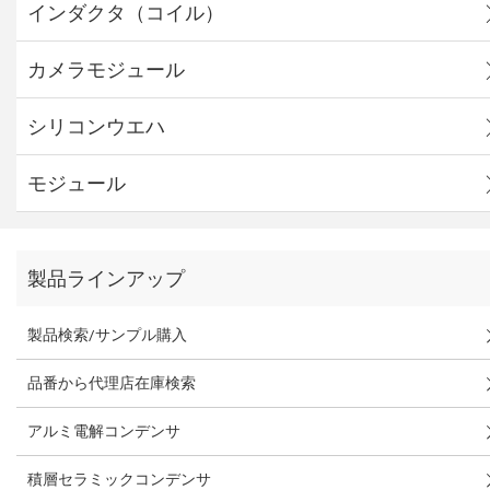
インダクタ（コイル）
カメラモジュール
シリコンウエハ
モジュール
製品ラインアップ
製品検索/サンプル購入
品番から代理店在庫検索
アルミ電解コンデンサ
積層セラミックコンデンサ