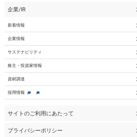
企業/IR
新着情報
企業情報
サステナビリティ
株主・投資家情報
資材調達
採用情報
サイトのご利用にあたって
プライバシーポリシー