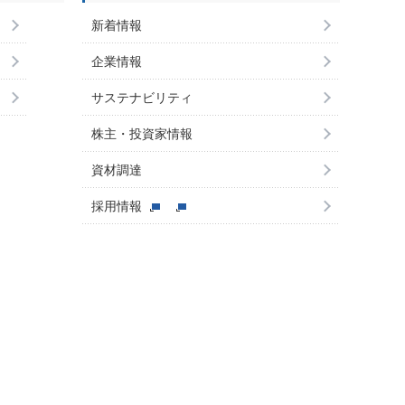
新着情報
企業情報
サステナビリティ
株主・投資家情報
資材調達
採用情報