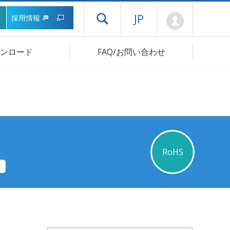
Mypage
JP
採用情報
ドロワーメニューを開く
ンロード
FAQ/お問い合わせ
RoHS