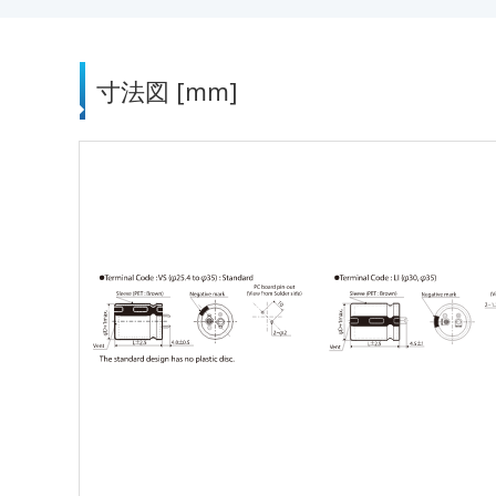
寸法図 [mm]