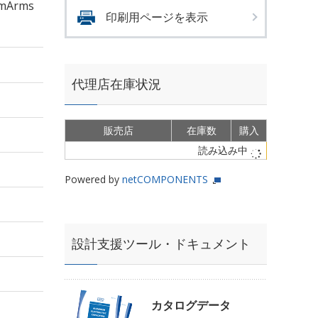
mArms
印刷用ページを表示
代理店在庫状況
販売店
在庫数
購入
読み込み中
Powered by
netCOMPONENTS
設計支援ツール・ドキュメント
カタログデータ