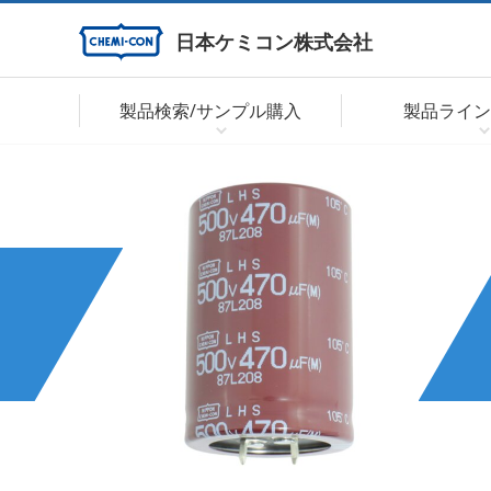
日本ケミコン株式会社
製品検索/サンプル購入
製品ライン