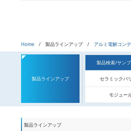
Home
製品ラインアップ
アルミ電解コン
製品検索/サン
セラミックバ
製品ラインアップ
モジュー
製品ラインアップ