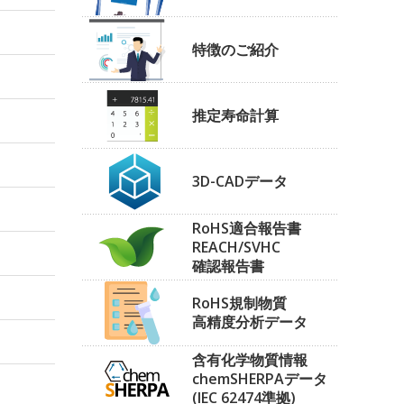
特徴のご紹介
推定寿命計算
3D-CADデータ
RoHS適合報告書
REACH/SVHC
確認報告書
RoHS規制物質
高精度分析データ
含有化学物質情報
chemSHERPAデータ
(IEC 62474準拠)