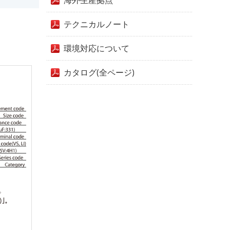
海外生産拠点
テクニカルノート
環境対応について
カタログ(全ページ)