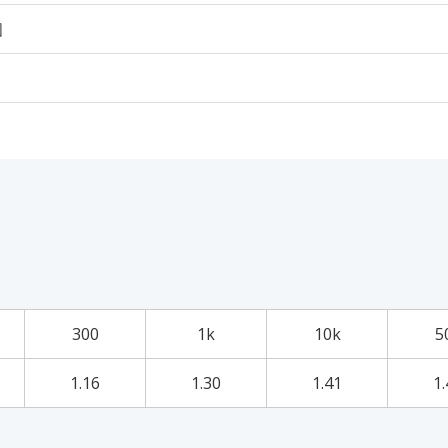
個
300
1k
10k
5
1.16
1.30
1.41
1.