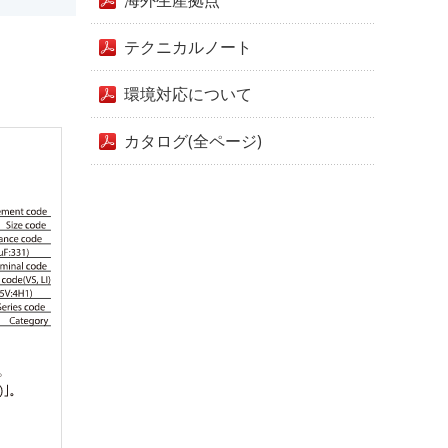
海外生産拠点
テクニカルノート
環境対応について
カタログ(全ページ)