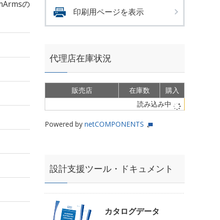
mArmsの
印刷用ページを表示
代理店在庫状況
販売店
在庫数
購入
読み込み中
Powered by
netCOMPONENTS
設計支援ツール・ドキュメント
カタログデータ