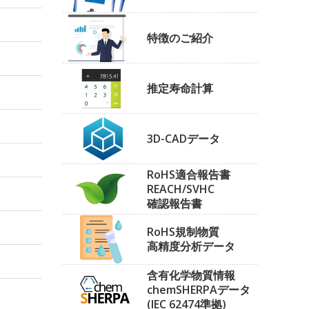
特徴のご紹介
推定寿命計算
3D-CADデータ
RoHS適合報告書
REACH/SVHC
確認報告書
RoHS規制物質
高精度分析データ
含有化学物質情報
chemSHERPAデータ
(IEC 62474準拠)