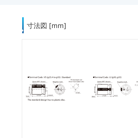
寸法図 [mm]