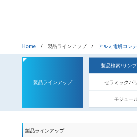
Home
製品ラインアップ
アルミ電解コン
製品検索/サン
セラミックバ
製品ラインアップ
モジュー
製品ラインアップ