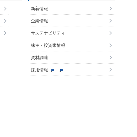
新着情報
企業情報
サステナビリティ
株主・投資家情報
資材調達
採用情報