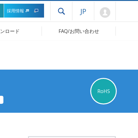
Mypage
JP
採用情報
ドロワーメニューを開く
ンロード
FAQ/お問い合わせ
RoHS