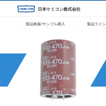
日本ケミコン株式会社
製品検索/サンプル購入
製品ライン