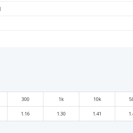
個
300
1k
10k
5
1.16
1.30
1.41
1.