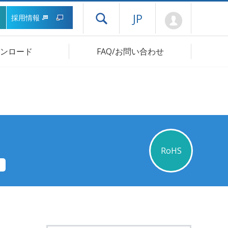
Mypage
JP
採用情報
ドロワーメニューを開く
ンロード
FAQ/お問い合わせ
RoHS