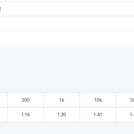
個
300
1k
10k
5
1.16
1.30
1.41
1.