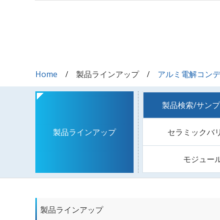
Home
製品ラインアップ
アルミ電解コン
製品検索/サン
セラミックバ
製品ラインアップ
モジュー
製品ラインアップ