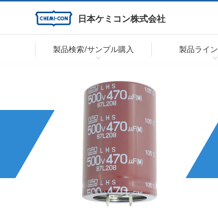
日本ケミコン株式会社
製品検索/サンプル購入
製品ライン