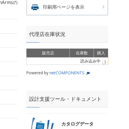
mArmsの
印刷用ページを表示
代理店在庫状況
販売店
在庫数
購入
読み込み中
Powered by
netCOMPONENTS
設計支援ツール・ドキュメント
カタログデータ