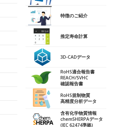
特徴のご紹介
推定寿命計算
3D-CADデータ
RoHS適合報告書
REACH/SVHC
確認報告書
RoHS規制物質
高精度分析データ
含有化学物質情報
chemSHERPAデータ
(IEC 62474準拠)