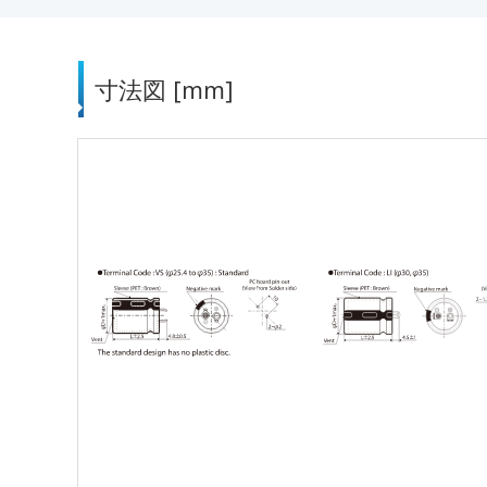
寸法図 [mm]