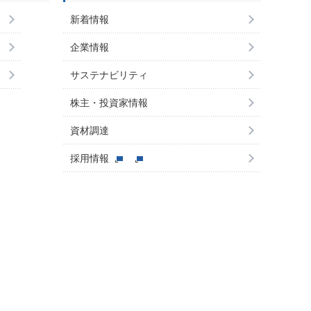
新着情報
企業情報
サステナビリティ
株主・投資家情報
資材調達
採用情報