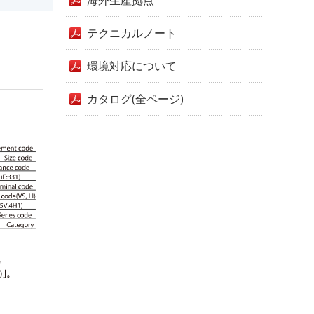
海外生産拠点
テクニカルノート
環境対応について
カタログ(全ページ)