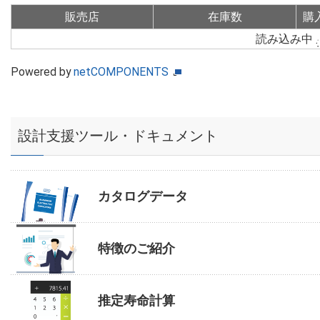
販売店
在庫数
購
読み込み中
Powered by
netCOMPONENTS
設計支援ツール・ドキュメント
カタログデータ
特徴のご紹介
推定寿命計算