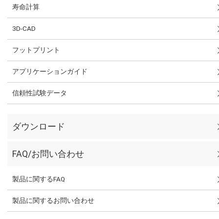
寿命計算
3D-CAD
フットプリント
アプリケーションガイド
信頼性試験データ
ダウンロード
FAQ/お問い合わせ
製品に関するFAQ
製品に関するお問い合わせ