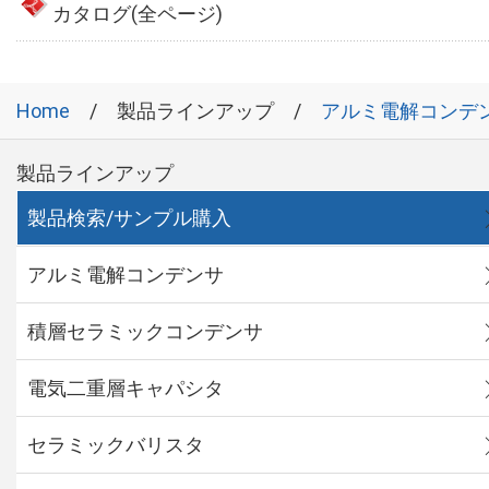
カタログ(全ページ)
Home
製品ラインアップ
アルミ電解コンデ
製品ラインアップ
製品検索/サンプル購入
アルミ電解コンデンサ
積層セラミックコンデンサ
電気二重層キャパシタ
セラミックバリスタ