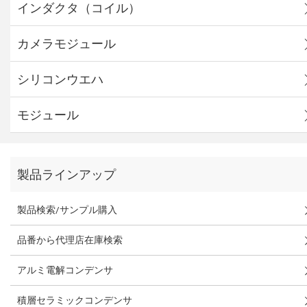
インダクタ（コイル）
カメラモジュール
シリコンウエハ
モジュール
製品ラインアップ
製品検索/サンプル購入
品番から代理店在庫検索
アルミ電解コンデンサ
積層セラミックコンデンサ