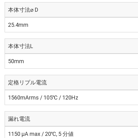
本体寸法⌀ D
25.4mm
本体寸法L
50mm
定格リプル電流
1560mArms / 105℃ / 120Hz
漏れ電流
1150 μA max / 20℃, 5 分値