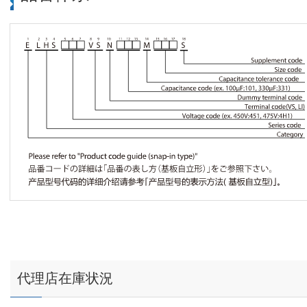
代理店在庫状況