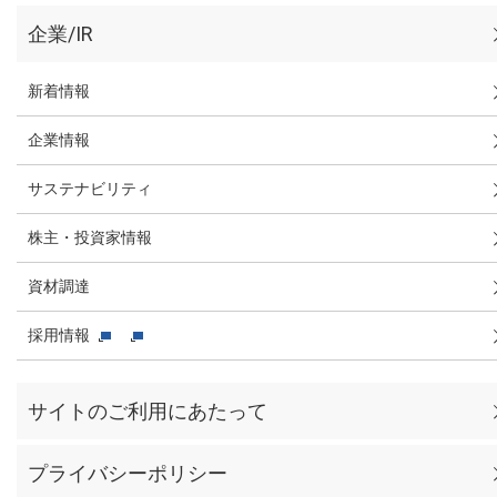
企業/IR
新着情報
企業情報
サステナビリティ
株主・投資家情報
資材調達
採用情報
サイトのご利用にあたって
プライバシーポリシー