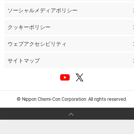
ソーシャルメディアポリシー
クッキーポリシー
ウェブアクセシビリティ
サイトマップ
© Nippon Chemi-Con Corporation. All rights reserved.