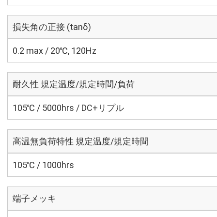
損失角の正接 (tanδ)
0.2 max / 20℃, 120Hz
耐久性 規定温度/規定時間/負荷
105℃ / 5000hrs / DC+リプル
高温無負荷特性 規定温度/規定時間
105℃ / 1000hrs
端子メッキ