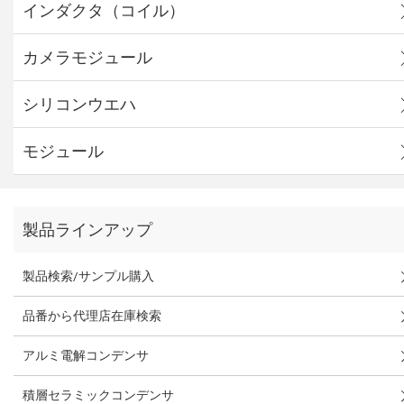
インダクタ（コイル）
カメラモジュール
シリコンウエハ
モジュール
製品ラインアップ
製品検索/サンプル購入
品番から代理店在庫検索
アルミ電解コンデンサ
積層セラミックコンデンサ