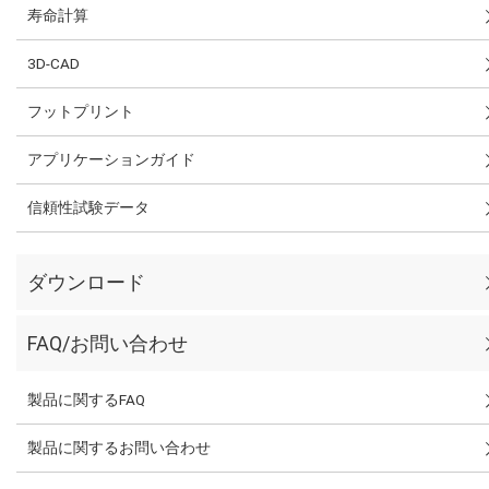
寿命計算
3D-CAD
フットプリント
アプリケーションガイド
信頼性試験データ
ダウンロード
FAQ/お問い合わせ
製品に関するFAQ
製品に関するお問い合わせ