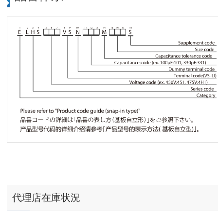
代理店在庫状況