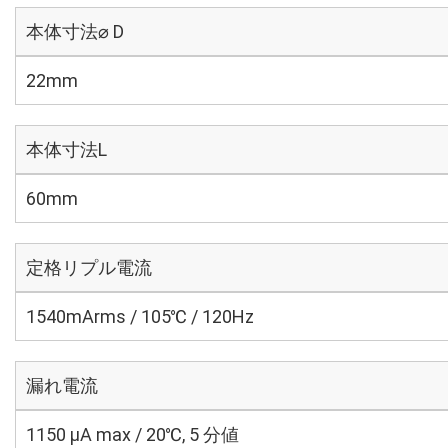
本体寸法⌀ D
22mm
本体寸法L
60mm
定格リプル電流
1540mArms / 105℃ / 120Hz
漏れ電流
1150 μA max / 20℃, 5 分値