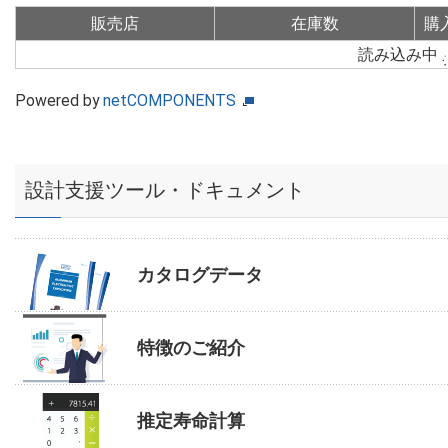
販売店
在庫数
購
読み込み中
Powered by
netCOMPONENTS
設計支援ツール・ドキュメント
カタログデータ
特徴のご紹介
推定寿命計算