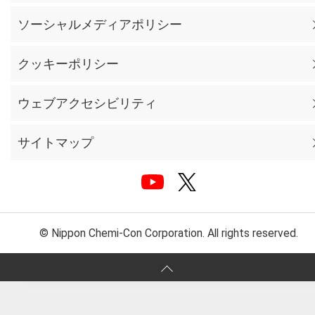
ソーシャルメディアポリシー
クッキーポリシー
ウェブアクセシビリティ
サイトマップ
© Nippon Chemi-Con Corporation. All rights reserved.