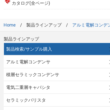
カタログ(全ページ)
Home
製品ラインアップ
アルミ電解コンデ
製品ラインアップ
製品検索/サンプル購入
アルミ電解コンデンサ
積層セラミックコンデンサ
電気二重層キャパシタ
セラミックバリスタ