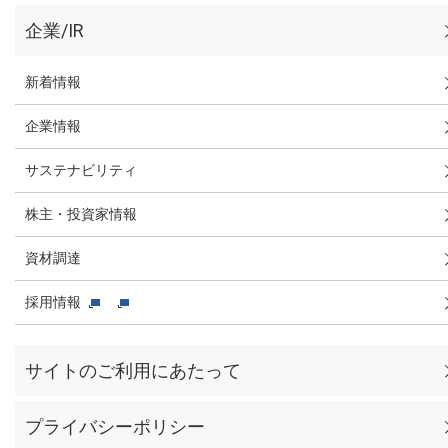
企業/IR
新着情報
企業情報
サステナビリティ
株主・投資家情報
資材調達
採用情報
サイトのご利用にあたって
プライバシーポリシー