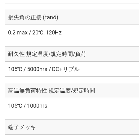
損失角の正接 (tanδ)
0.2 max / 20℃, 120Hz
耐久性 規定温度/規定時間/負荷
105℃ / 5000hrs / DC+リプル
高温無負荷特性 規定温度/規定時間
105℃ / 1000hrs
端子メッキ