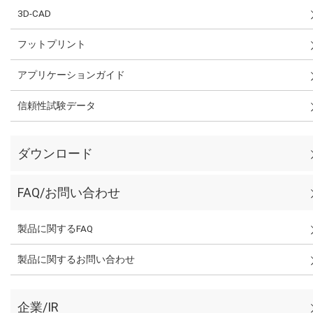
3D-CAD
フットプリント
アプリケーションガイド
信頼性試験データ
ダウンロード
FAQ/お問い合わせ
製品に関するFAQ
製品に関するお問い合わせ
企業/IR