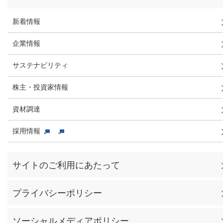
新着情報
企業情報
サステナビリティ
株主・投資家情報
資材調達
採用情報
サイトのご利用にあたって
プライバシーポリシー
ソーシャルメディアポリシー