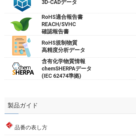
3D-CADデータ
RoHS適合報告書
REACH/SVHC
確認報告書
RoHS規制物質
高精度分析データ
含有化学物質情報
chemSHERPAデータ
(IEC 62474準拠)
製品ガイド
品番の表し方