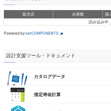
販売店
在庫数
購
読み込み中
Powered by
netCOMPONENTS
設計支援ツール・ドキュメント
カタログデータ
推定寿命計算