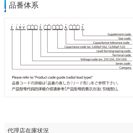
品番体系
代理店在庫状況