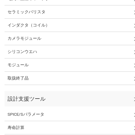
セラミックバリスタ
インダクタ（コイル）
カメラモジュール
シリコンウエハ
モジュール
取扱終了品
設計支援ツール
SPICE/Sパラメータ
寿命計算