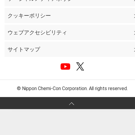
クッキーポリシー
ウェブアクセシビリティ
サイトマップ
© Nippon Chemi-Con Corporation. All rights reserved.