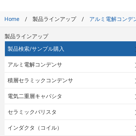
Home
製品ラインアップ
アルミ電解コンデ
製品ラインアップ
製品検索/サンプル購入
アルミ電解コンデンサ
積層セラミックコンデンサ
電気二重層キャパシタ
セラミックバリスタ
インダクタ（コイル）