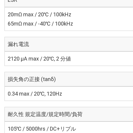
20mΩ max / 20℃ / 100kHz
65mΩ max / -40℃ / 100kHz
漏れ電流
2120 μA max / 20℃, 2 分値
損失角の正接 (tanδ)
0.34 max / 20℃, 120Hz
耐久性 規定温度/規定時間/負荷
105℃ / 5000hrs / DC+リプル