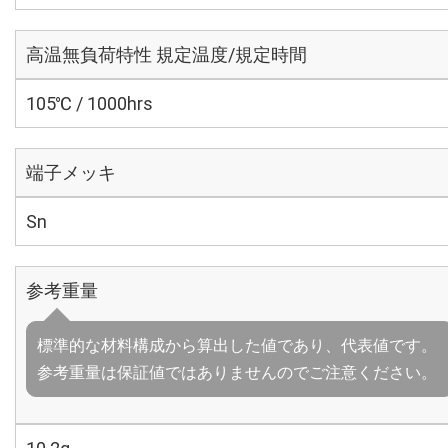
高温無負荷特性 規定温度/規定時間
105℃ / 1000hrs
端子メッキ
Sn
参考重量
標準的な材料構成から算出した値であり、代表値です。
参考重量は保証値ではありませんのでご注意ください。