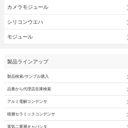
カメラモジュール
シリコンウエハ
モジュール
製品ラインアップ
製品検索/サンプル購入
品番から代理店在庫検索
アルミ電解コンデンサ
積層セラミックコンデンサ
電気二重層キャパシタ