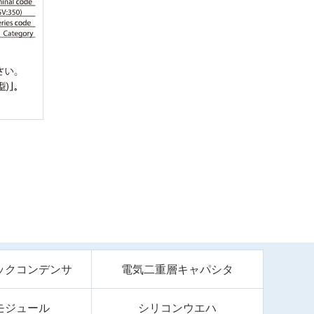
ックコンデンサ
電気二重層キャパシタ
モジュール
シリコンウエハ