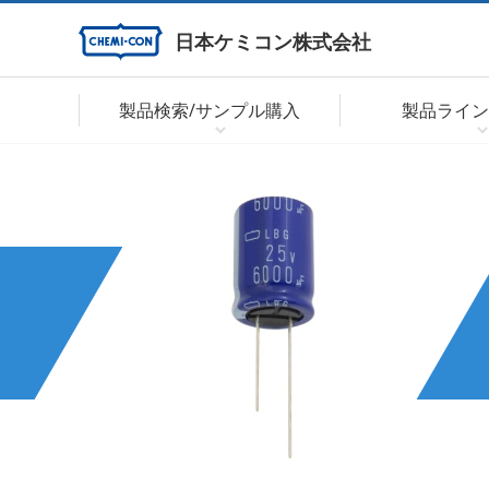
日本ケミコン株式会社
製品検索/サンプル購入
製品ライン