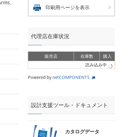
Arms、
印刷用ページを表示
代理店在庫状況
販売店
在庫数
購入
読み込み中
Powered by
netCOMPONENTS
設計支援ツール・ドキュメント
カタログデータ