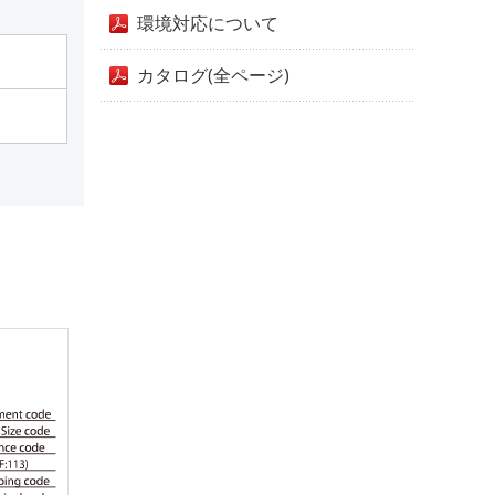
環境対応について
カタログ(全ページ)