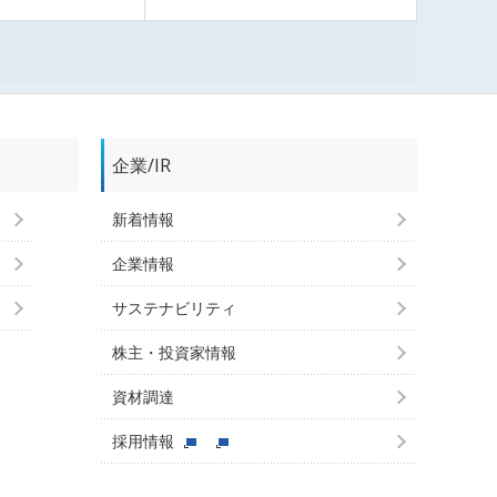
企業/IR
新着情報
企業情報
サステナビリティ
株主・投資家情報
資材調達
採用情報