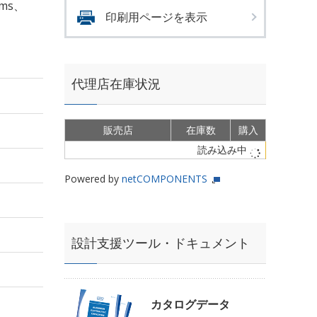
rms、
印刷用ページを表示
代理店在庫状況
販売店
在庫数
購入
読み込み中
Powered by
netCOMPONENTS
設計支援ツール・ドキュメント
カタログデータ