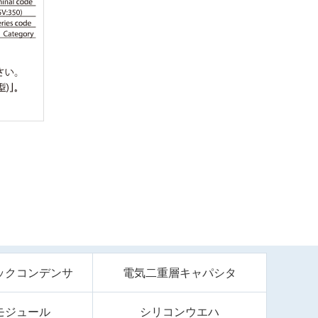
ックコンデンサ
電気二重層キャパシタ
モジュール
シリコンウエハ