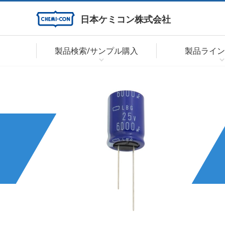
日本ケミコン株式会社
製品検索/サンプル購入
製品ライン