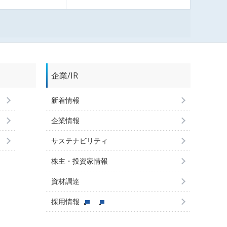
企業/IR
新着情報
企業情報
サステナビリティ
株主・投資家情報
資材調達
採用情報