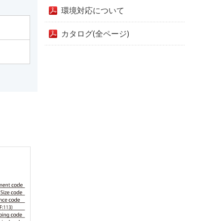
環境対応について
カタログ(全ページ)