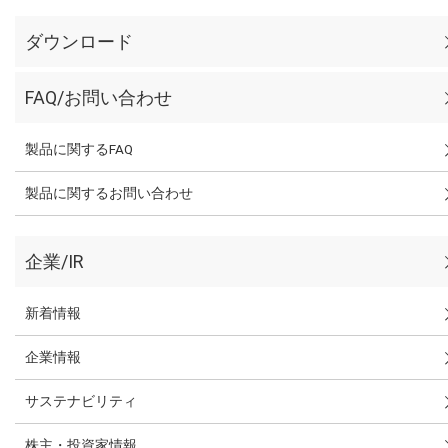
ダウンロード
FAQ/お問い合わせ
製品に関するFAQ
製品に関するお問い合わせ
企業/IR
新着情報
企業情報
サステナビリティ
株主・投資家情報