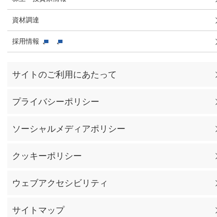
資材調達
採用情報
サイトのご利用にあたって
プライバシーポリシー
ソーシャルメディアポリシー
クッキーポリシー
ウェブアクセシビリティ
サイトマップ