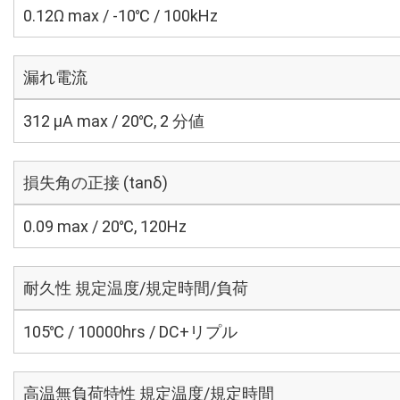
0.12Ω max / -10℃ / 100kHz
漏れ電流
312 μA max / 20℃, 2 分値
損失角の正接 (tanδ)
0.09 max / 20℃, 120Hz
耐久性 規定温度/規定時間/負荷
105℃ / 10000hrs / DC+リプル
高温無負荷特性 規定温度/規定時間