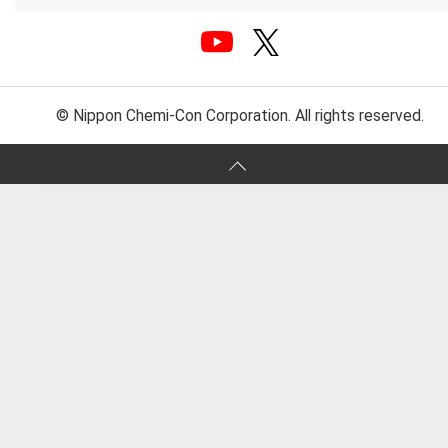
© Nippon Chemi-Con Corporation. All rights reserved.