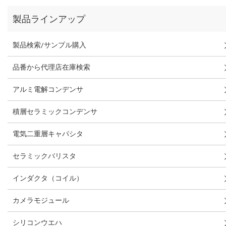
製品ラインアップ
製品検索/サンプル購入
品番から代理店在庫検索
アルミ電解コンデンサ
積層セラミックコンデンサ
電気二重層キャパシタ
セラミックバリスタ
インダクタ（コイル）
カメラモジュール
シリコンウエハ