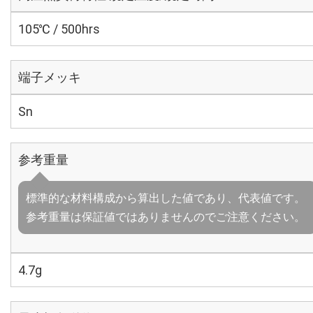
105℃ / 500hrs
端子メッキ
Sn
参考重量
標準的な材料構成から算出した値であり、代表値です。
参考重量は保証値ではありませんのでご注意ください。
4.7g