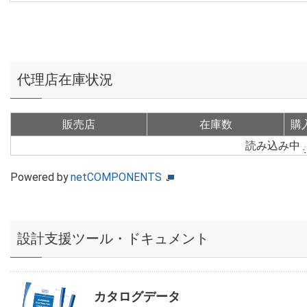
代理店在庫状況
販売店
在庫数
購
読み込み中
Powered by
netCOMPONENTS
設計支援ツール・ドキュメント
カタログデータ