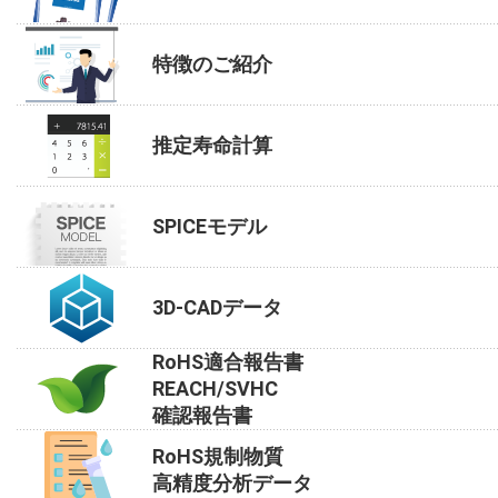
特徴のご紹介
推定寿命計算
SPICEモデル
3D-CADデータ
RoHS適合報告書
REACH/SVHC
確認報告書
RoHS規制物質
高精度分析データ