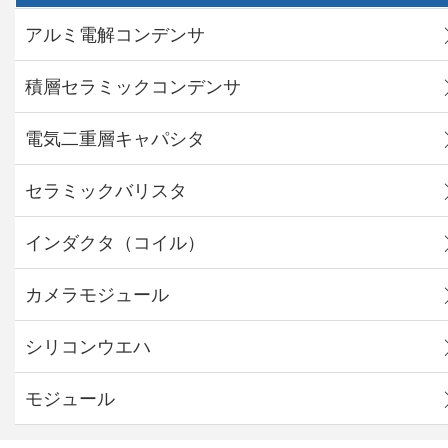
アルミ電解コンデンサ
積層セラミックコンデンサ
電気二重層キャパシタ
セラミックバリスタ
インダクタ（コイル）
カメラモジュール
シリコンウエハ
モジュール