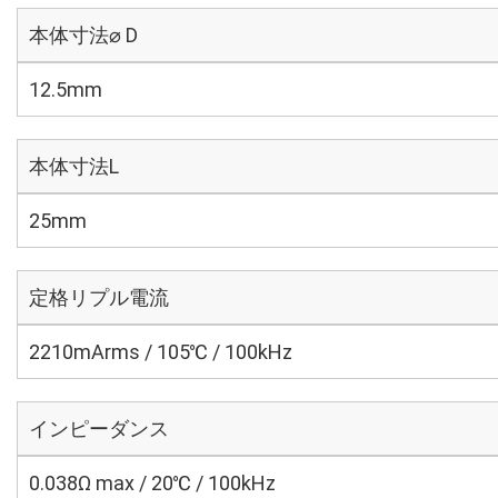
本体寸法⌀ D
12.5mm
本体寸法L
25mm
定格リプル電流
2210mArms / 105℃ / 100kHz
インピーダンス
0.038Ω max / 20℃ / 100kHz