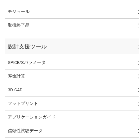
モジュール
取扱終了品
設計支援ツール
SPICE/Sパラメータ
寿命計算
3D-CAD
フットプリント
アプリケーションガイド
信頼性試験データ