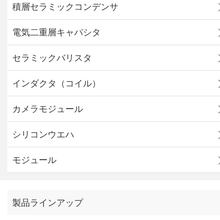
積層セラミックコンデンサ
電気二重層キャパシタ
セラミックバリスタ
インダクタ（コイル）
カメラモジュール
シリコンウエハ
モジュール
製品ラインアップ