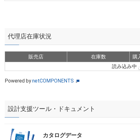
代理店在庫状況
販売店
在庫数
購
読み込み中
Powered by
netCOMPONENTS
設計支援ツール・ドキュメント
カタログデータ