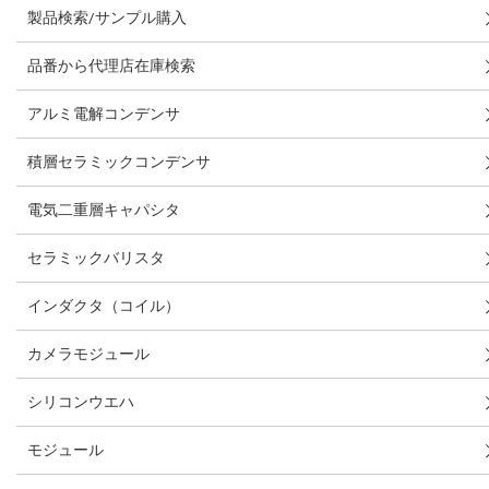
製品検索/サンプル購入
品番から代理店在庫検索
アルミ電解コンデンサ
積層セラミックコンデンサ
電気二重層キャパシタ
セラミックバリスタ
インダクタ（コイル）
カメラモジュール
シリコンウエハ
モジュール