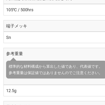
105℃ / 500hrs
端子メッキ
Sn
参考重量
標準的な材料構成から算出した値であり、代表値です。
参考重量は保証値ではありませんのでご注意ください。
12.5g