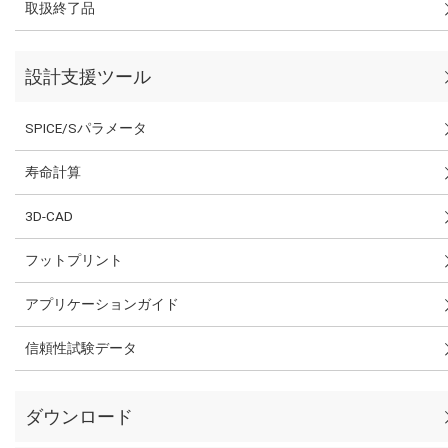
取扱終了品
設計支援ツール
SPICE/Sパラメータ
寿命計算
3D-CAD
フットプリント
アプリケーションガイド
信頼性試験データ
ダウンロード