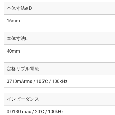
本体寸法⌀ D
16mm
本体寸法L
40mm
定格リプル電流
3710mArms / 105℃ / 100kHz
インピーダンス
0.018Ω max / 20℃ / 100kHz