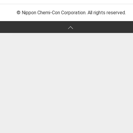
© Nippon Chemi-Con Corporation. All rights reserved.