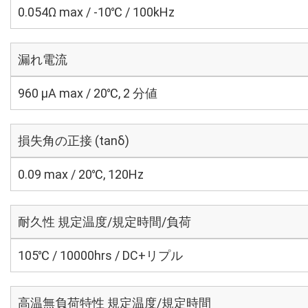
0.054Ω max / -10℃ / 100kHz
漏れ電流
960 μA max / 20℃, 2 分値
損失角の正接 (tanδ)
0.09 max / 20℃, 120Hz
耐久性 規定温度/規定時間/負荷
105℃ / 10000hrs / DC+リプル
高温無負荷特性 規定温度/規定時間