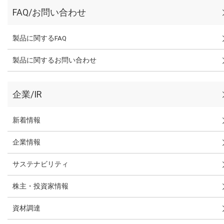
FAQ/お問い合わせ
製品に関するFAQ
製品に関するお問い合わせ
企業/IR
新着情報
企業情報
サステナビリティ
株主・投資家情報
資材調達