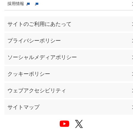
採用情報
サイトのご利用にあたって
プライバシーポリシー
ソーシャルメディアポリシー
クッキーポリシー
ウェブアクセシビリティ
サイトマップ