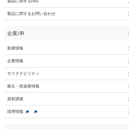
製品に関するFAQ
製品に関するお問い合わせ
企業/IR
新着情報
企業情報
サステナビリティ
株主・投資家情報
資材調達
採用情報