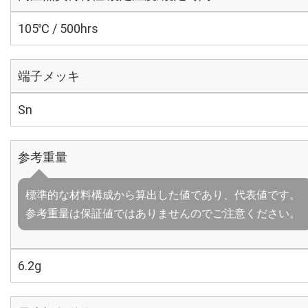
105℃ / 500hrs
端子メッキ
Sn
参考重量
標準的な材料構成から算出した値であり、代表値です。
参考重量は保証値ではありませんのでご注意ください。
6.2g