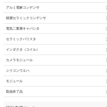
アルミ電解コンデンサ
積層セラミックコンデンサ
電気二重層キャパシタ
セラミックバリスタ
インダクタ（コイル）
カメラモジュール
シリコンウエハ
モジュール
取扱終了品