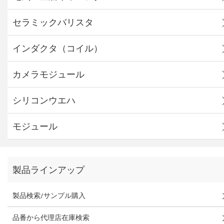
セラミックバリスタ
インダクタ（コイル）
カメラモジュール
シリコンウエハ
モジュール
製品ラインアップ
製品検索/サンプル購入
品番から代理店在庫検索