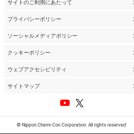
サイトのご利用にあたって
プライバシーポリシー
ソーシャルメディアポリシー
クッキーポリシー
ウェブアクセシビリティ
サイトマップ
© Nippon Chemi-Con Corporation. All rights reserved.