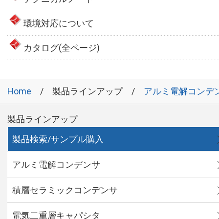
環境対応について
カタログ(全ページ)
Home
製品ラインアップ
アルミ電解コンデ
製品ラインアップ
製品検索/サンプル購入
アルミ電解コンデンサ
積層セラミックコンデンサ
電気二重層キャパシタ