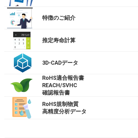
特徴のご紹介
推定寿命計算
3D-CADデータ
RoHS適合報告書
REACH/SVHC
確認報告書
RoHS規制物質
高精度分析データ