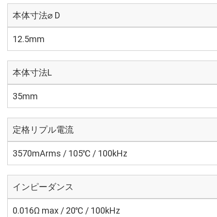
本体寸法⌀ D
12.5mm
本体寸法L
35mm
定格リプル電流
3570mArms / 105℃ / 100kHz
インピーダンス
0.016Ω max / 20℃ / 100kHz