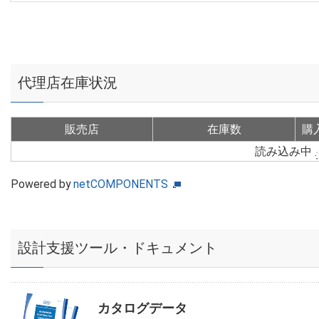
代理店在庫状況
販売店
在庫数
購
読み込み中
Powered by
netCOMPONENTS
設計支援ツール・ドキュメント
カタログデータ