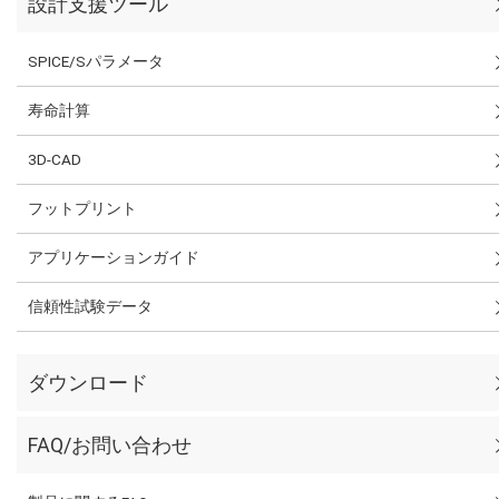
設計支援ツール
SPICE/Sパラメータ
寿命計算
3D-CAD
フットプリント
アプリケーションガイド
信頼性試験データ
ダウンロード
FAQ/お問い合わせ