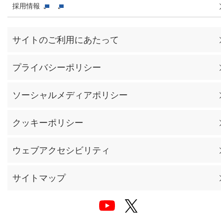
採用情報
サイトのご利用にあたって
プライバシーポリシー
ソーシャルメディアポリシー
クッキーポリシー
ウェブアクセシビリティ
サイトマップ