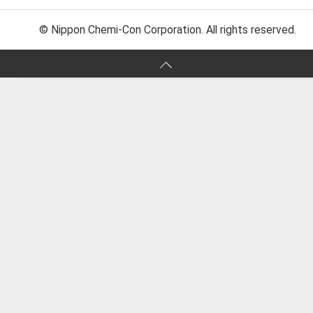
© Nippon Chemi-Con Corporation. All rights reserved.