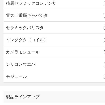
積層セラミックコンデンサ
電気二重層キャパシタ
セラミックバリスタ
インダクタ（コイル）
カメラモジュール
シリコンウエハ
モジュール
製品ラインアップ