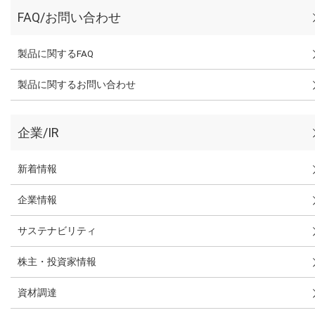
FAQ/お問い合わせ
製品に関するFAQ
製品に関するお問い合わせ
企業/IR
新着情報
企業情報
サステナビリティ
株主・投資家情報
資材調達