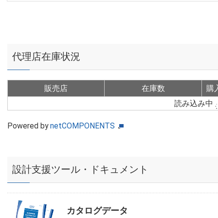
代理店在庫状況
販売店
在庫数
購
読み込み中
Powered by
netCOMPONENTS
設計支援ツール・ドキュメント
カタログデータ