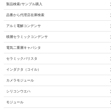
製品検索/サンプル購入
品番から代理店在庫検索
アルミ電解コンデンサ
積層セラミックコンデンサ
電気二重層キャパシタ
セラミックバリスタ
インダクタ（コイル）
カメラモジュール
シリコンウエハ
モジュール