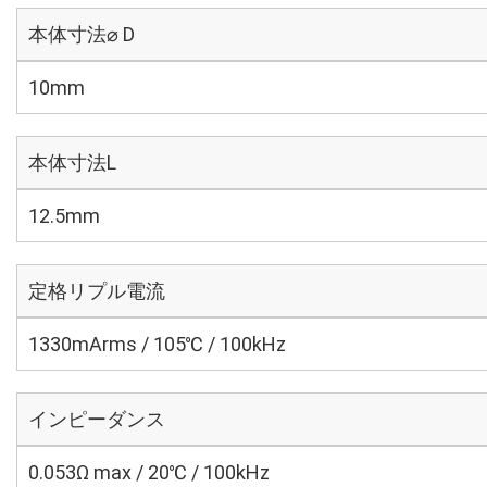
本体寸法⌀ D
10mm
本体寸法L
12.5mm
定格リプル電流
1330mArms / 105℃ / 100kHz
インピーダンス
0.053Ω max / 20℃ / 100kHz