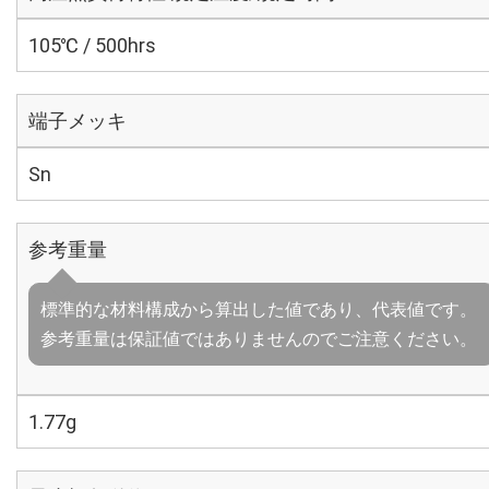
105℃ / 500hrs
端子メッキ
Sn
参考重量
標準的な材料構成から算出した値であり、代表値です。
参考重量は保証値ではありませんのでご注意ください。
1.77g