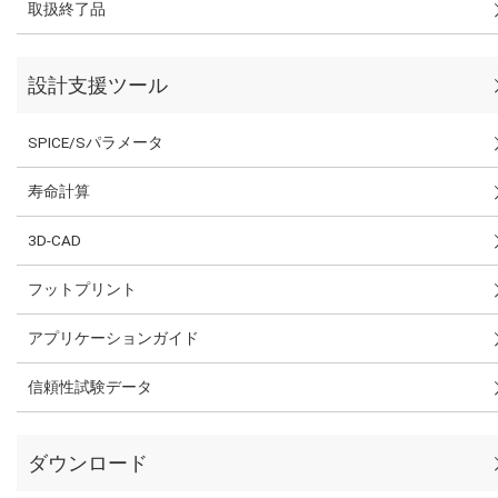
取扱終了品
設計支援ツール
SPICE/Sパラメータ
寿命計算
3D-CAD
フットプリント
アプリケーションガイド
信頼性試験データ
ダウンロード