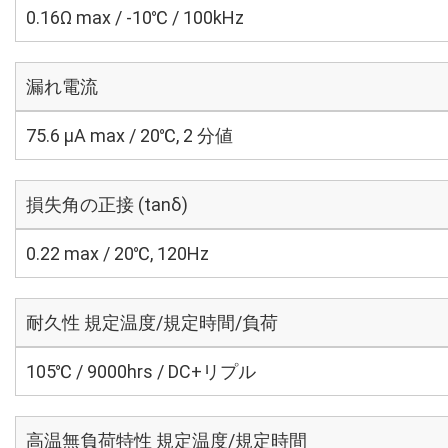
0.16Ω max / -10℃ / 100kHz
漏れ電流
75.6 μA max / 20℃, 2 分値
損失角の正接 (tanδ)
0.22 max / 20℃, 120Hz
耐久性 規定温度/規定時間/負荷
105℃ / 9000hrs / DC+リプル
高温無負荷特性 規定温度/規定時間