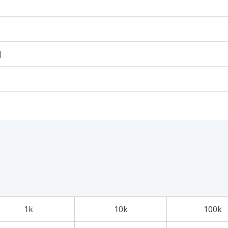
個
1k
10k
100k