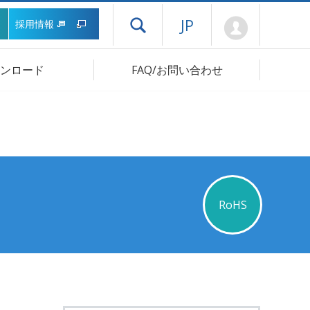
Mypage
JP
採用情報
ドロワーメニューを開く
ンロード
FAQ/お問い合わせ
RoHS