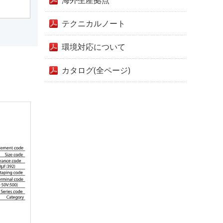
海外生産拠点
テクニカルノート
環境対応について
カタログ(全ページ)