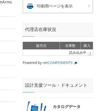
mArms
印刷用ページを表示
代理店在庫状況
販売店
在庫数
購入
読み込み中
Powered by
netCOMPONENTS
設計支援ツール・ドキュメント
カタログデータ