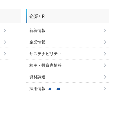
企業/IR
新着情報
企業情報
サステナビリティ
株主・投資家情報
資材調達
採用情報