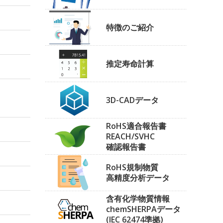
特徴のご紹介
推定寿命計算
3D-CADデータ
RoHS適合報告書
REACH/SVHC
確認報告書
RoHS規制物質
高精度分析データ
含有化学物質情報
chemSHERPAデータ
(IEC 62474準拠)