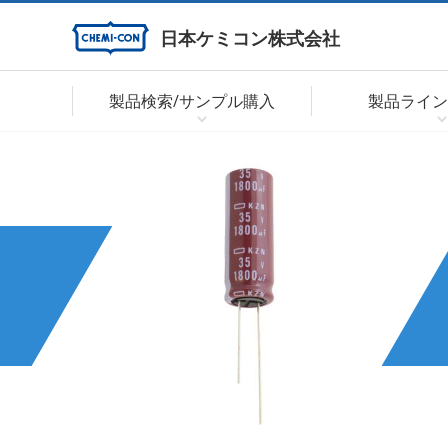
日本ケミコン株式会社
製品検索/サンプル購入
製品ライン