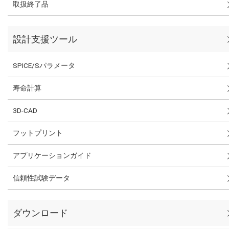
取扱終了品
設計支援ツール
SPICE/Sパラメータ
寿命計算
3D-CAD
フットプリント
アプリケーションガイド
信頼性試験データ
ダウンロード