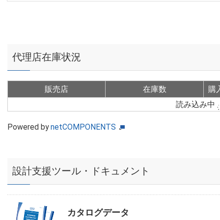
代理店在庫状況
販売店
在庫数
購
読み込み中
Powered by
netCOMPONENTS
設計支援ツール・ドキュメント
カタログデータ