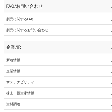
FAQ/お問い合わせ
製品に関するFAQ
製品に関するお問い合わせ
企業/IR
新着情報
企業情報
サステナビリティ
株主・投資家情報
資材調達