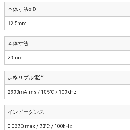
本体寸法⌀ D
12.5mm
本体寸法L
20mm
定格リプル電流
2300mArms / 105℃ / 100kHz
インピーダンス
0.032Ω max / 20℃ / 100kHz