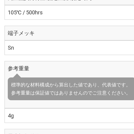
105℃ / 500hrs
端子メッキ
Sn
参考重量
標準的な材料構成から算出した値であり、代表値です。
参考重量は保証値ではありませんのでご注意ください。
4g