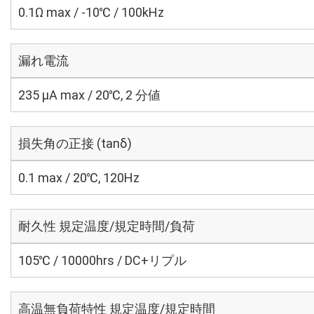
0.1Ω max / -10℃ / 100kHz
漏れ電流
235 μA max / 20℃, 2 分値
損失角の正接 (tanδ)
0.1 max / 20℃, 120Hz
耐久性 規定温度/規定時間/負荷
105℃ / 10000hrs / DC+リプル
高温無負荷特性 規定温度/規定時間