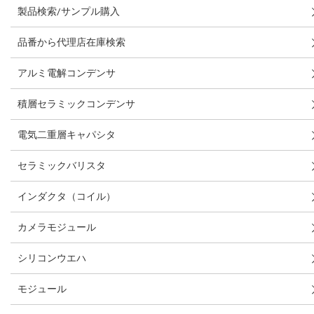
製品検索/サンプル購入
品番から代理店在庫検索
アルミ電解コンデンサ
積層セラミックコンデンサ
電気二重層キャパシタ
セラミックバリスタ
インダクタ（コイル）
カメラモジュール
シリコンウエハ
モジュール