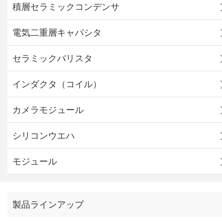
積層セラミックコンデンサ
電気二重層キャパシタ
セラミックバリスタ
インダクタ（コイル）
カメラモジュール
シリコンウエハ
モジュール
製品ラインアップ