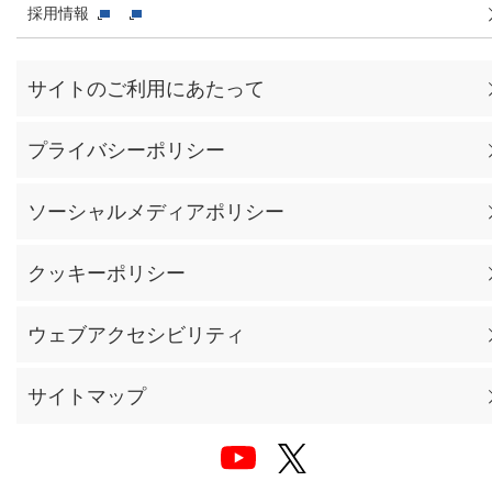
採用情報
サイトのご利用にあたって
プライバシーポリシー
ソーシャルメディアポリシー
クッキーポリシー
ウェブアクセシビリティ
サイトマップ