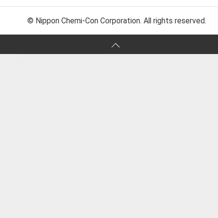
© Nippon Chemi-Con Corporation. All rights reserved.