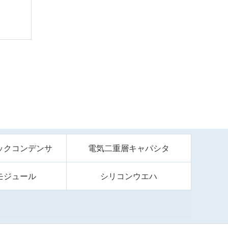
ックコンデンサ
電気二重層キャパシタ
モジュール
シリコンウエハ