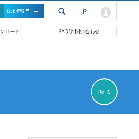
Mypage
JP
採用情報
ドロワーメニューを開く
ンロード
FAQ/お問い合わせ
RoHS