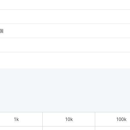
0個
1k
10k
100k