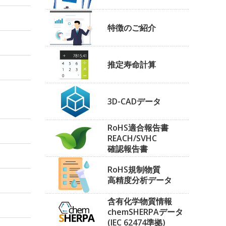
特徴のご紹介
推定寿命計算
3D-CADデータ
RoHS適合報告書
REACH/SVHC
確認報告書
RoHS規制物質
高精度分析データ
含有化学物質情報
chemSHERPAデータ
(IEC 62474準拠)