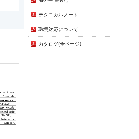
海外生産拠点
テクニカルノート
環境対応について
カタログ(全ページ)