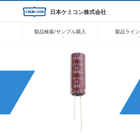
日本ケミコン株式会社
製品検索/サンプル購入
製品ライン