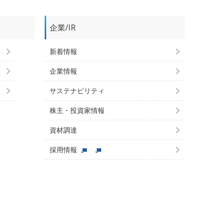
企業/IR
新着情報
企業情報
サステナビリティ
株主・投資家情報
資材調達
採用情報