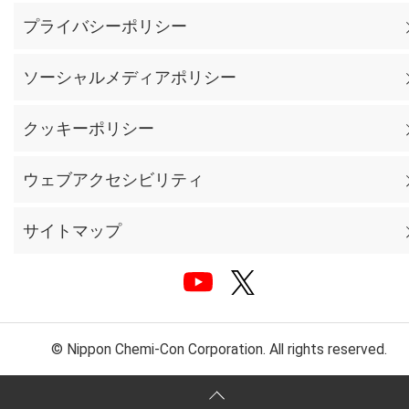
プライバシーポリシー
ソーシャルメディアポリシー
クッキーポリシー
ウェブアクセシビリティ
サイトマップ
© Nippon Chemi-Con Corporation. All rights reserved.