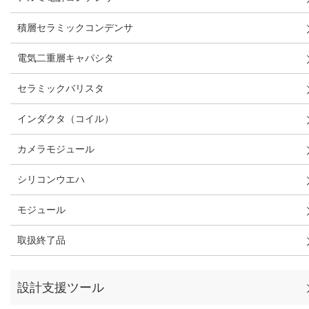
積層セラミックコンデンサ
電気二重層キャパシタ
セラミックバリスタ
インダクタ（コイル）
カメラモジュール
シリコンウエハ
モジュール
取扱終了品
設計支援ツール