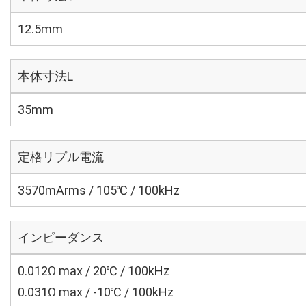
12.5mm
本体寸法L
35mm
定格リプル電流
3570mArms / 105℃ / 100kHz
インピーダンス
0.012Ω max / 20℃ / 100kHz
0.031Ω max / -10℃ / 100kHz