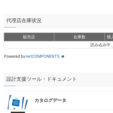
代理店在庫状況
販売店
在庫数
購
読み込み中
Powered by
netCOMPONENTS
設計支援ツール・ドキュメント
カタログデータ