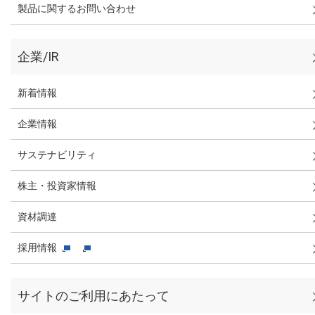
製品に関するお問い合わせ
企業/IR
新着情報
企業情報
サステナビリティ
株主・投資家情報
資材調達
採用情報
サイトのご利用にあたって