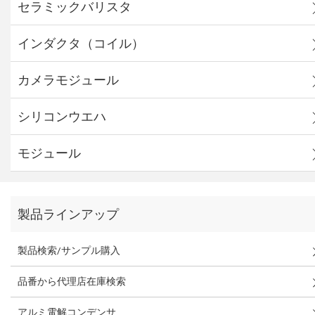
セラミックバリスタ
インダクタ（コイル）
カメラモジュール
シリコンウエハ
モジュール
製品ラインアップ
製品検索/サンプル購入
品番から代理店在庫検索
アルミ電解コンデンサ