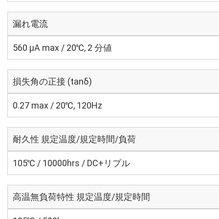
漏れ電流
560 μA max / 20℃, 2 分値
損失角の正接 (tanδ)
0.27 max / 20℃, 120Hz
耐久性 規定温度/規定時間/負荷
105℃ / 10000hrs / DC+リプル
高温無負荷特性 規定温度/規定時間