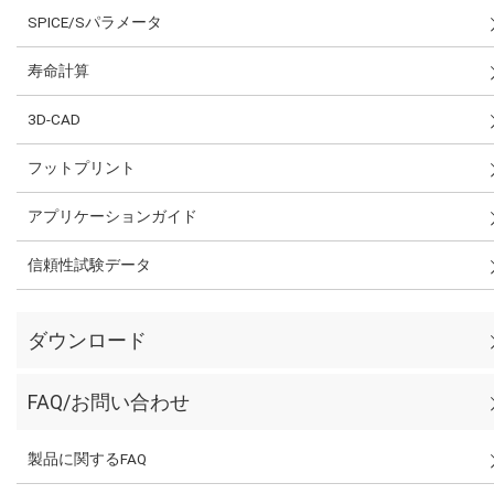
SPICE/Sパラメータ
寿命計算
3D-CAD
フットプリント
アプリケーションガイド
信頼性試験データ
ダウンロード
FAQ/お問い合わせ
製品に関するFAQ