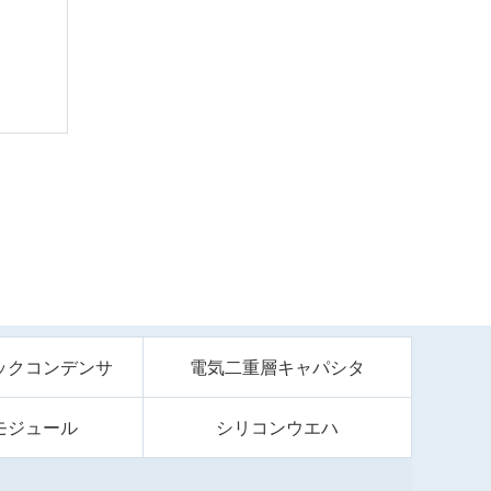
ックコンデンサ
電気二重層キャパシタ
モジュール
シリコンウエハ