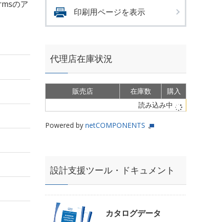
Armsのア
印刷用ページを表示
代理店在庫状況
販売店
在庫数
購入
読み込み中
Powered by
netCOMPONENTS
設計支援ツール・ドキュメント
カタログデータ