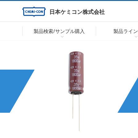
日本ケミコン株式会社
製品検索/サンプル購入
製品ライン