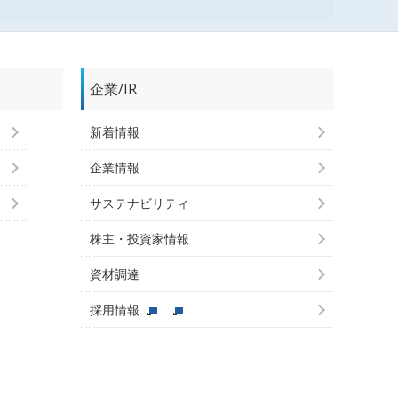
企業/IR
新着情報
企業情報
サステナビリティ
株主・投資家情報
資材調達
採用情報