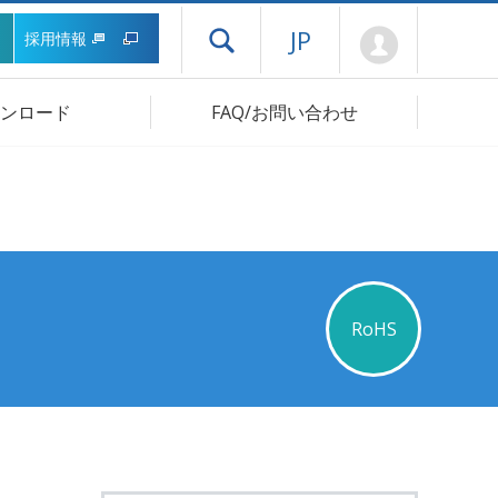
Mypage
JP
採用情報
ドロワーメニューを開く
ンロード
FAQ/お問い合わせ
RoHS