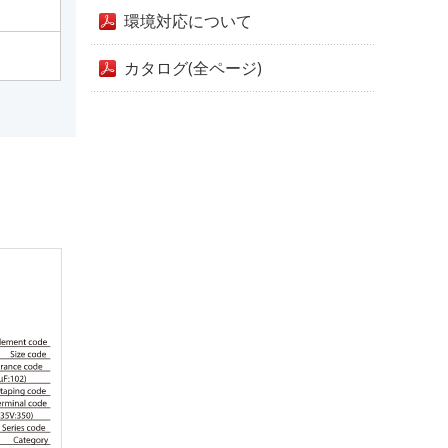
環境対応について
カタログ(全ページ)