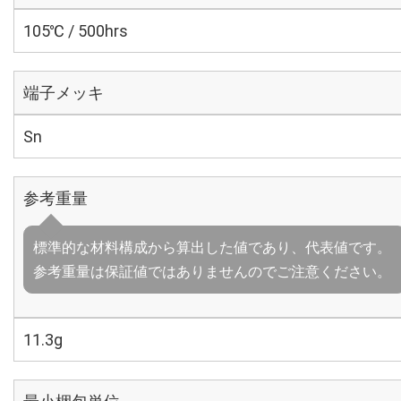
105℃ / 500hrs
端子メッキ
Sn
参考重量
標準的な材料構成から算出した値であり、代表値です。
参考重量は保証値ではありませんのでご注意ください。
11.3g