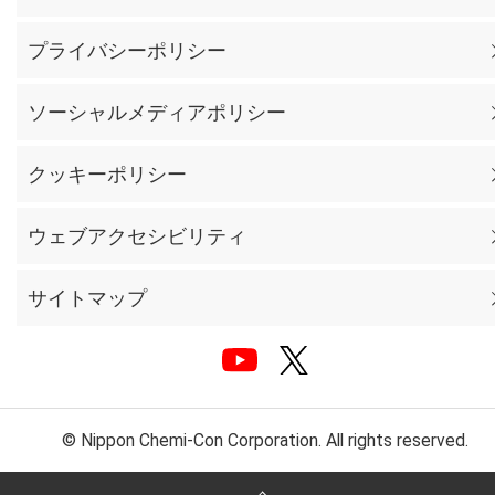
プライバシーポリシー
ソーシャルメディアポリシー
クッキーポリシー
ウェブアクセシビリティ
サイトマップ
© Nippon Chemi-Con Corporation. All rights reserved.