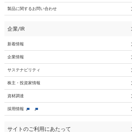
製品に関するお問い合わせ
企業/IR
新着情報
企業情報
サステナビリティ
株主・投資家情報
資材調達
採用情報
サイトのご利用にあたって