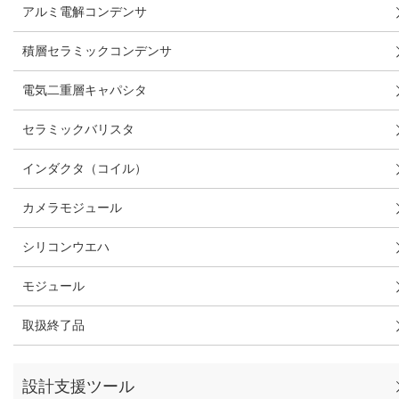
アルミ電解コンデンサ
積層セラミックコンデンサ
電気二重層キャパシタ
セラミックバリスタ
インダクタ（コイル）
カメラモジュール
シリコンウエハ
モジュール
取扱終了品
設計支援ツール