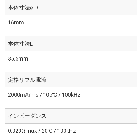
本体寸法⌀ D
16mm
本体寸法L
35.5mm
定格リプル電流
2000mArms / 105℃ / 100kHz
インピーダンス
0.029Ω max / 20℃ / 100kHz