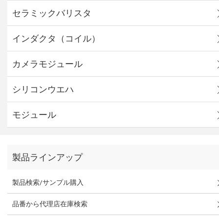
セラミックバリスタ
インダクタ（コイル）
カメラモジュール
シリコンウエハ
モジュール
製品ラインアップ
製品検索/サンプル購入
品番から代理店在庫検索