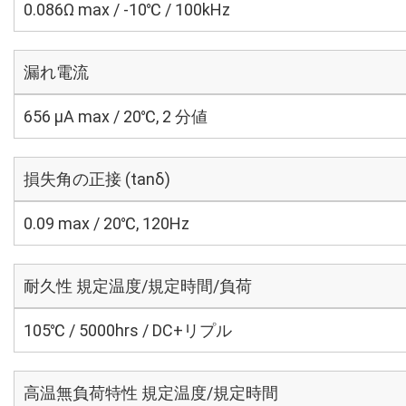
0.086Ω max / -10℃ / 100kHz
漏れ電流
656 μA max / 20℃, 2 分値
損失角の正接 (tanδ)
0.09 max / 20℃, 120Hz
耐久性 規定温度/規定時間/負荷
105℃ / 5000hrs / DC+リプル
高温無負荷特性 規定温度/規定時間