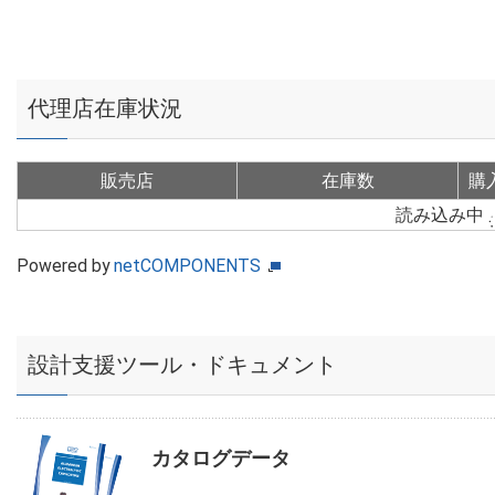
代理店在庫状況
販売店
在庫数
購
読み込み中
Powered by
netCOMPONENTS
設計支援ツール・ドキュメント
カタログデータ