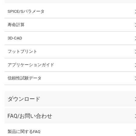
SPICE/Sパラメータ
寿命計算
3D-CAD
フットプリント
アプリケーションガイド
信頼性試験データ
ダウンロード
FAQ/お問い合わせ
製品に関するFAQ