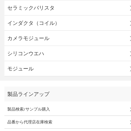
セラミックバリスタ
インダクタ（コイル）
カメラモジュール
シリコンウエハ
モジュール
製品ラインアップ
製品検索/サンプル購入
品番から代理店在庫検索