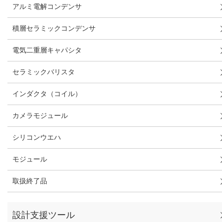
アルミ電解コンデンサ
積層セラミックコンデンサ
電気二重層キャパシタ
セラミックバリスタ
インダクタ（コイル）
カメラモジュール
シリコンウエハ
モジュール
取扱終了品
設計支援ツール