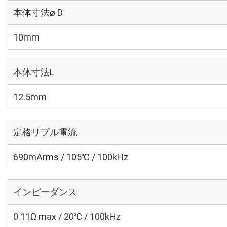
本体寸法⌀ D
10mm
本体寸法L
12.5mm
定格リプル電流
690mArms / 105℃ / 100kHz
インピーダンス
0.11Ω max / 20℃ / 100kHz