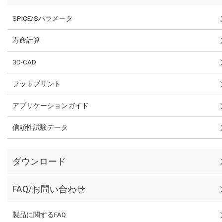
SPICE/Sパラメータ
寿命計算
3D-CAD
フットプリント
アプリケーションガイド
信頼性試験データ
ダウンロード
FAQ/お問い合わせ
製品に関するFAQ