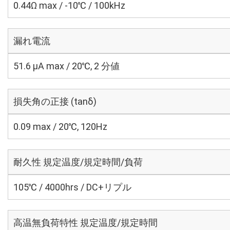
0.44Ω max / -10℃ / 100kHz
漏れ電流
51.6 μA max / 20℃, 2 分値
損失角の正接 (tanδ)
0.09 max / 20℃, 120Hz
耐久性 規定温度/規定時間/負荷
105℃ / 4000hrs / DC+リプル
高温無負荷特性 規定温度/規定時間