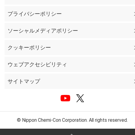
プライバシーポリシー
ソーシャルメディアポリシー
クッキーポリシー
ウェブアクセシビリティ
サイトマップ
© Nippon Chemi-Con Corporation. All rights reserved.