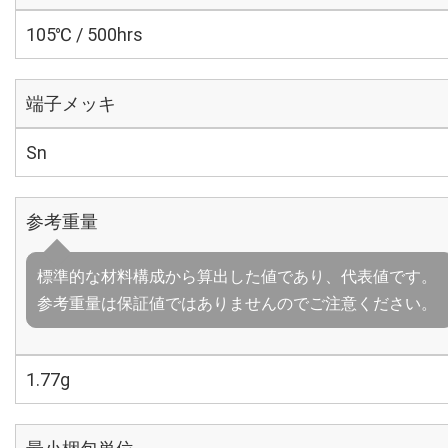
105℃ / 500hrs
端子メッキ
Sn
参考重量
標準的な材料構成から算出した値であり、代表値です。
参考重量は保証値ではありませんのでご注意ください。
1.77g