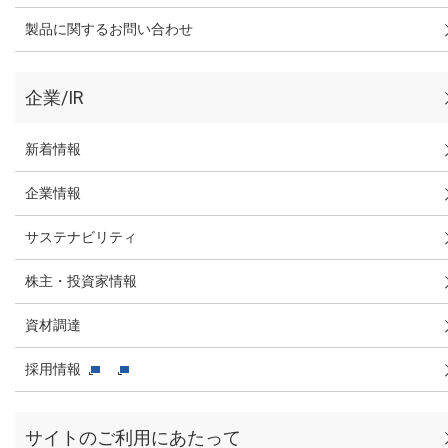
製品に関するお問い合わせ
企業/IR
新着情報
企業情報
サステナビリティ
株主・投資家情報
資材調達
採用情報
サイトのご利用にあたって