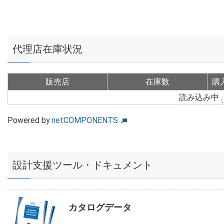
代理店在庫状況
販売店
在庫数
購
読み込み中
Powered by
netCOMPONENTS
設計支援ツール・ドキュメント
カタログデータ