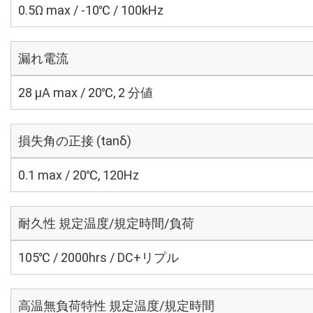
0.5Ω max / -10℃ / 100kHz
漏れ電流
28 μA max / 20℃, 2 分値
損失角の正接 (tanδ)
0.1 max / 20℃, 120Hz
耐久性 規定温度/規定時間/負荷
105℃ / 2000hrs / DC+リプル
高温無負荷特性 規定温度/規定時間