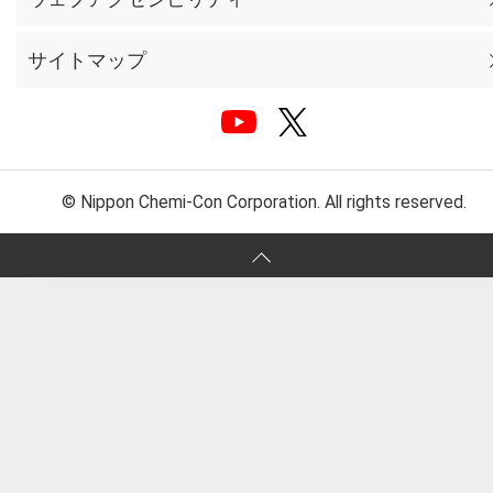
サイトマップ
© Nippon Chemi-Con Corporation. All rights reserved.