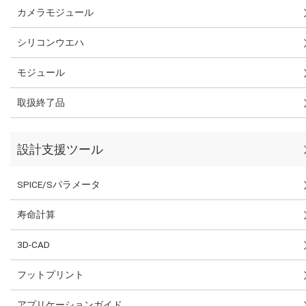
カメラモジュール
シリコンウエハ
モジュール
取扱終了品
設計支援ツール
SPICE/Sパラメータ
寿命計算
3D-CAD
フットプリント
アプリケーションガイド