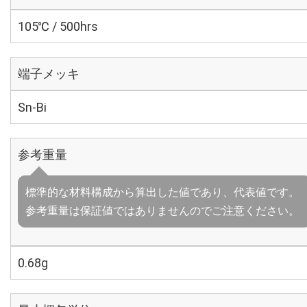
105℃ / 500hrs
端子メッキ
Sn-Bi
参考重量
標準的な材料構成から算出した値であり、代表値です。
参考重量は保証値ではありませんのでご注意ください。
0.68g