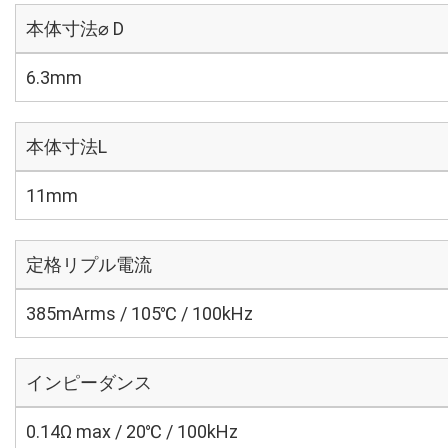
本体寸法⌀ D
6.3mm
本体寸法L
11mm
定格リプル電流
385mArms / 105℃ / 100kHz
インピーダンス
0.14Ω max / 20℃ / 100kHz