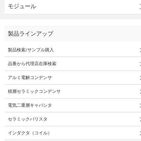
モジュール
製品ラインアップ
製品検索/サンプル購入
品番から代理店在庫検索
アルミ電解コンデンサ
積層セラミックコンデンサ
電気二重層キャパシタ
セラミックバリスタ
インダクタ（コイル）