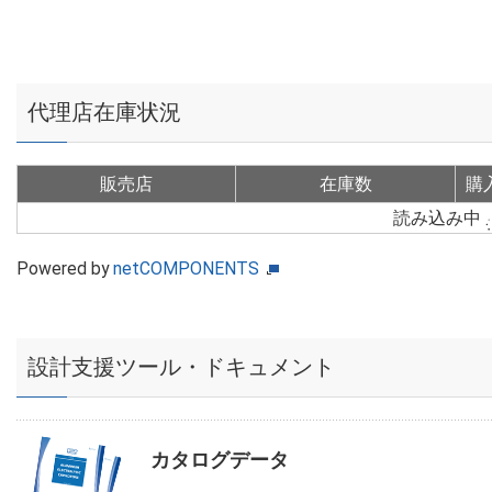
代理店在庫状況
販売店
在庫数
購
読み込み中
Powered by
netCOMPONENTS
設計支援ツール・ドキュメント
カタログデータ