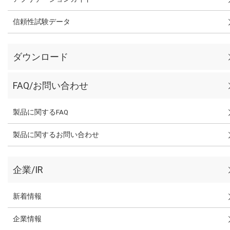
信頼性試験データ
ダウンロード
FAQ/お問い合わせ
製品に関するFAQ
製品に関するお問い合わせ
企業/IR
新着情報
企業情報