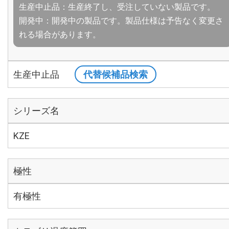
生産中止品：生産終了し、受注していない製品です。
開発中：開発中の製品です。製品仕様は予告なく変更さ
れる場合があります。
生産中止品
代替候補品検索
シリーズ名
KZE
極性
有極性