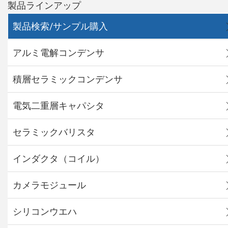
製品ラインアップ
製品検索/サンプル購入
アルミ電解コンデンサ
積層セラミックコンデンサ
電気二重層キャパシタ
セラミックバリスタ
インダクタ（コイル）
カメラモジュール
シリコンウエハ