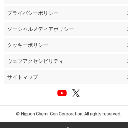
プライバシーポリシー
ソーシャルメディアポリシー
クッキーポリシー
ウェブアクセシビリティ
サイトマップ
© Nippon Chemi-Con Corporation. All rights reserved.