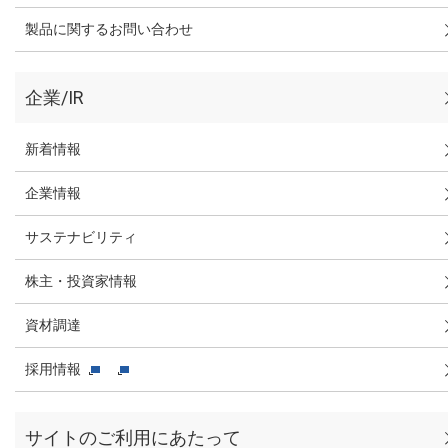
製品に関するお問い合わせ
企業/IR
新着情報
企業情報
サステナビリティ
株主・投資家情報
資材調達
採用情報
サイトのご利用にあたって