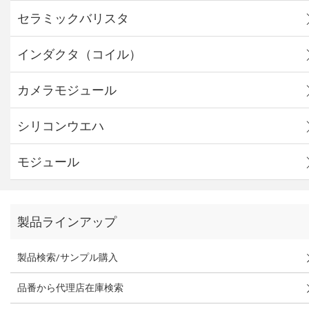
セラミックバリスタ
インダクタ（コイル）
カメラモジュール
シリコンウエハ
モジュール
製品ラインアップ
製品検索/サンプル購入
品番から代理店在庫検索