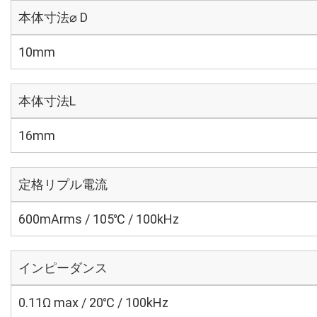
本体寸法⌀ D
10mm
本体寸法L
16mm
定格リプル電流
600mArms / 105℃ / 100kHz
インピーダンス
0.11Ω max / 20℃ / 100kHz