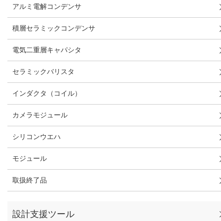
アルミ電解コンデンサ
積層セラミックコンデンサ
電気二重層キャパシタ
セラミックバリスタ
インダクタ（コイル）
カメラモジュール
シリコンウエハ
モジュール
取扱終了品
設計支援ツール