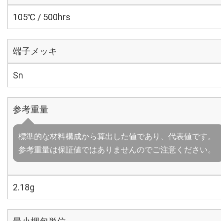
105℃ / 500hrs
端子メッキ
Sn
参考重量
標準的な材料構成から算出した値であり、代表値です。
参考重量は保証値ではありませんのでご注意ください。
2.18g