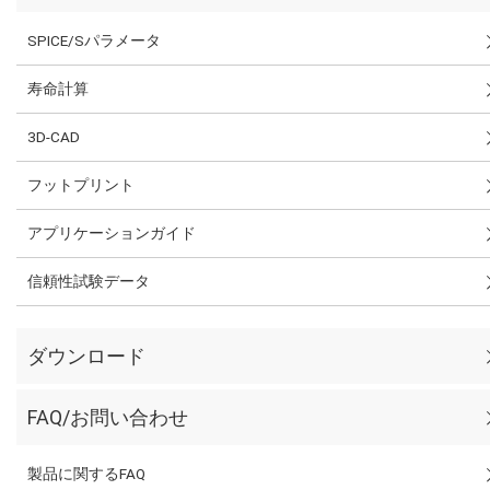
SPICE/Sパラメータ
寿命計算
3D-CAD
フットプリント
アプリケーションガイド
信頼性試験データ
ダウンロード
FAQ/お問い合わせ
製品に関するFAQ