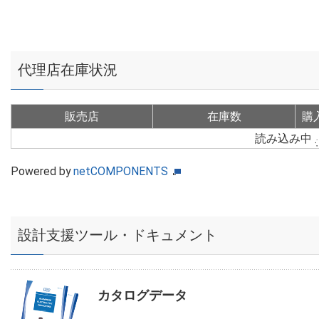
代理店在庫状況
販売店
在庫数
購
読み込み中
Powered by
netCOMPONENTS
設計支援ツール・ドキュメント
カタログデータ