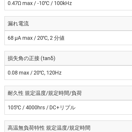
0.47Ω max / -10℃ / 100kHz
漏れ電流
68 μA max / 20℃, 2 分値
損失角の正接 (tanδ)
0.08 max / 20℃, 120Hz
耐久性 規定温度/規定時間/負荷
105℃ / 4000hrs / DC+リプル
高温無負荷特性 規定温度/規定時間