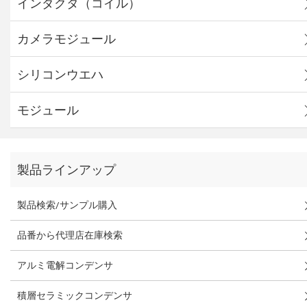
インダクタ（コイル）
カメラモジュール
シリコンウエハ
モジュール
製品ラインアップ
製品検索/サンプル購入
品番から代理店在庫検索
アルミ電解コンデンサ
積層セラミックコンデンサ