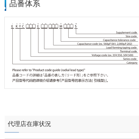
品番体系
代理店在庫状況