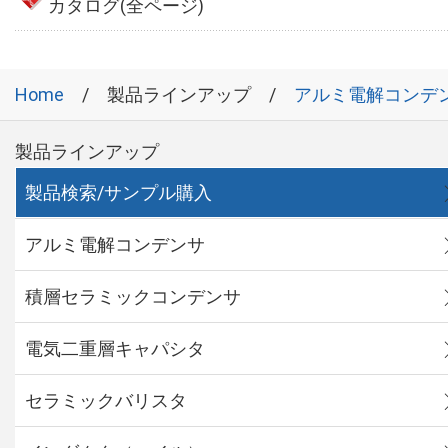
カタログ(全ページ)
Home
製品ラインアップ
アルミ電解コンデ
製品ラインアップ
製品検索/サンプル購入
アルミ電解コンデンサ
積層セラミックコンデンサ
電気二重層キャパシタ
セラミックバリスタ