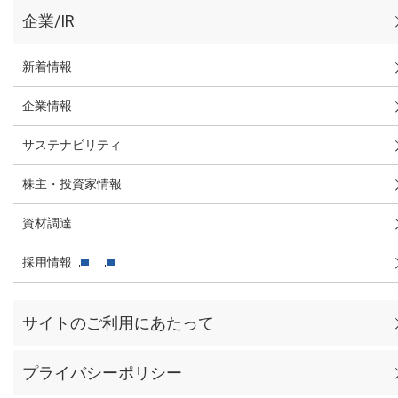
企業/IR
新着情報
企業情報
サステナビリティ
株主・投資家情報
資材調達
採用情報
サイトのご利用にあたって
プライバシーポリシー