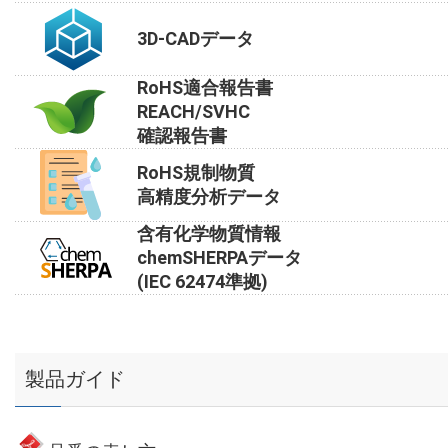
3D-CADデータ
RoHS適合報告書
REACH/SVHC
確認報告書
RoHS規制物質
高精度分析データ
含有化学物質情報
chemSHERPAデータ
(IEC 62474準拠)
製品ガイド