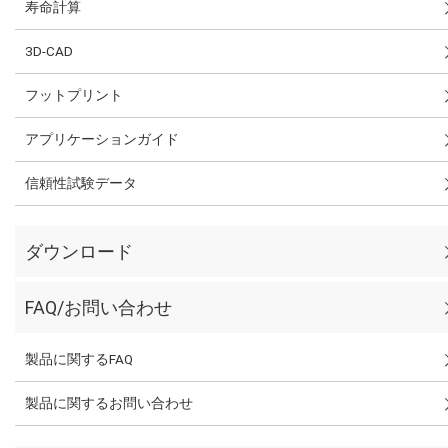
寿命計算
3D-CAD
フットプリント
アプリケーションガイド
信頼性試験データ
ダウンロード
FAQ/お問い合わせ
製品に関するFAQ
製品に関するお問い合わせ