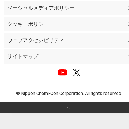
ソーシャルメディアポリシー
クッキーポリシー
ウェブアクセシビリティ
サイトマップ
© Nippon Chemi-Con Corporation. All rights reserved.