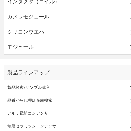
インダクタ（コイル）
カメラモジュール
シリコンウエハ
モジュール
製品ラインアップ
製品検索/サンプル購入
品番から代理店在庫検索
アルミ電解コンデンサ
積層セラミックコンデンサ