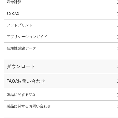
寿命計算
3D-CAD
フットプリント
アプリケーションガイド
信頼性試験データ
ダウンロード
FAQ/お問い合わせ
製品に関するFAQ
製品に関するお問い合わせ