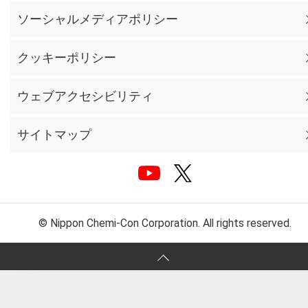
ソーシャルメディアポリシー
クッキーポリシー
ウェブアクセシビリティ
サイトマップ
© Nippon Chemi-Con Corporation. All rights reserved.