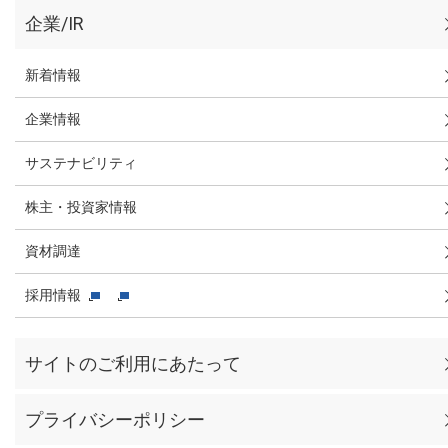
企業/IR
新着情報
企業情報
サステナビリティ
株主・投資家情報
資材調達
採用情報
サイトのご利用にあたって
プライバシーポリシー