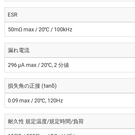
ESR
50mΩ max / 20℃ / 100kHz
漏れ電流
296 μA max / 20℃, 2 分値
損失角の正接 (tanδ)
0.09 max / 20℃, 120Hz
耐久性 規定温度/規定時間/負荷