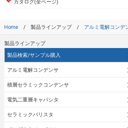
カタログ(全ページ)
Home
製品ラインアップ
アルミ電解コンデ
製品ラインアップ
製品検索/サンプル購入
アルミ電解コンデンサ
積層セラミックコンデンサ
電気二重層キャパシタ
セラミックバリスタ