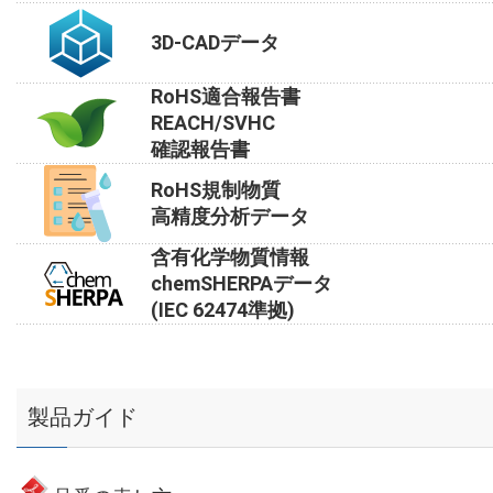
3D-CADデータ
RoHS適合報告書
REACH/SVHC
確認報告書
RoHS規制物質
高精度分析データ
含有化学物質情報
chemSHERPAデータ
(IEC 62474準拠)
製品ガイド