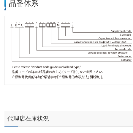
品番体系
代理店在庫状況