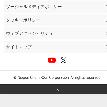
ソーシャルメディアポリシー
クッキーポリシー
ウェブアクセシビリティ
サイトマップ
© Nippon Chemi-Con Corporation. All rights reserved.