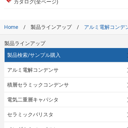
カタログ(全ページ)
Home
製品ラインアップ
アルミ電解コンデ
製品ラインアップ
製品検索/サンプル購入
アルミ電解コンデンサ
積層セラミックコンデンサ
電気二重層キャパシタ
セラミックバリスタ