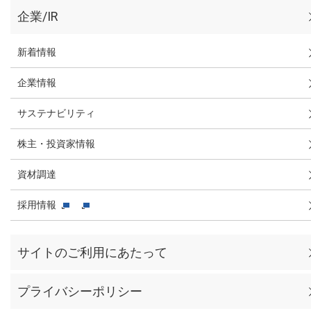
企業/IR
新着情報
企業情報
サステナビリティ
株主・投資家情報
資材調達
採用情報
サイトのご利用にあたって
プライバシーポリシー