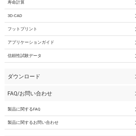
寿命計算
3D-CAD
フットプリント
アプリケーションガイド
信頼性試験データ
ダウンロード
FAQ/お問い合わせ
製品に関するFAQ
製品に関するお問い合わせ