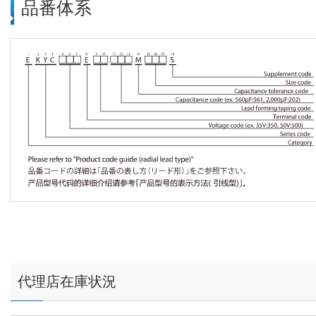
品番体系
代理店在庫状況