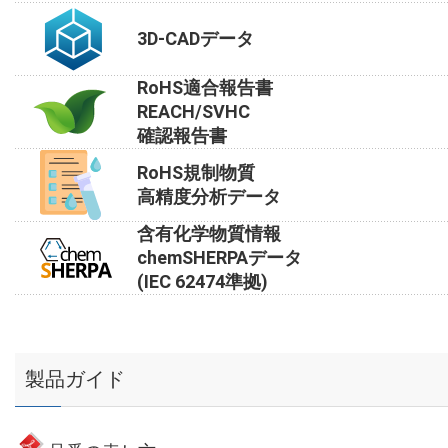
3D-CADデータ
RoHS適合報告書
REACH/SVHC
確認報告書
RoHS規制物質
高精度分析データ
含有化学物質情報
chemSHERPAデータ
(IEC 62474準拠)
製品ガイド