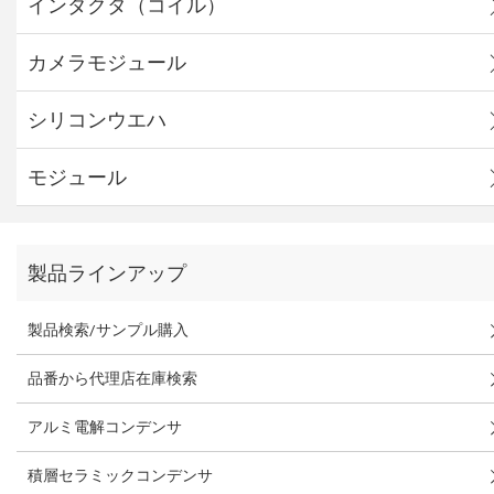
インダクタ（コイル）
カメラモジュール
シリコンウエハ
モジュール
製品ラインアップ
製品検索/サンプル購入
品番から代理店在庫検索
アルミ電解コンデンサ
積層セラミックコンデンサ