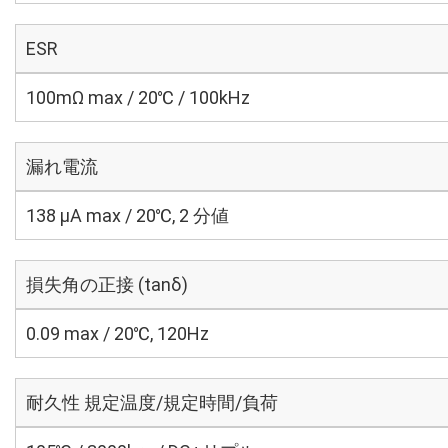
ESR
100mΩ max / 20℃ / 100kHz
漏れ電流
138 μA max / 20℃, 2 分値
損失角の正接 (tanδ)
0.09 max / 20℃, 120Hz
耐久性 規定温度/規定時間/負荷