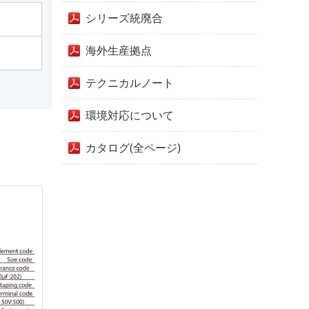
シリーズ統廃合
海外生産拠点
テクニカルノート
環境対応について
カタログ(全ページ)