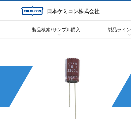
日本ケミコン株式会社
製品検索/サンプル購入
製品ライン