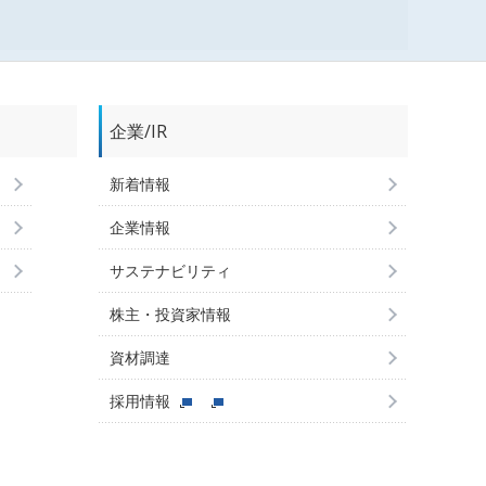
企業/IR
新着情報
企業情報
サステナビリティ
株主・投資家情報
資材調達
採用情報