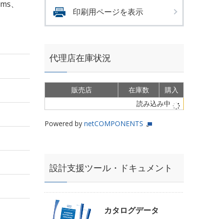
rms、
印刷用ページを表示
代理店在庫状況
販売店
在庫数
購入
読み込み中
Powered by
netCOMPONENTS
設計支援ツール・ドキュメント
カタログデータ