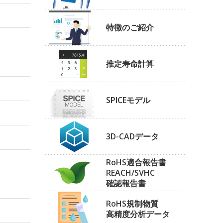
特徴のご紹介
推定寿命計算
SPICEモデル
3D-CADデータ
RoHS適合報告書
REACH/SVHC
確認報告書
RoHS規制物質
高精度分析データ