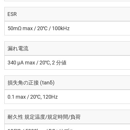
ESR
50mΩ max / 20℃ / 100kHz
漏れ電流
340 μA max / 20℃, 2 分値
損失角の正接 (tanδ)
0.1 max / 20℃, 120Hz
耐久性 規定温度/規定時間/負荷