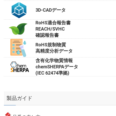
3D-CADデータ
RoHS適合報告書
REACH/SVHC
確認報告書
RoHS規制物質
高精度分析データ
含有化学物質情報
chemSHERPAデータ
(IEC 62474準拠)
製品ガイド