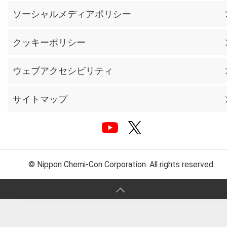
ソーシャルメディアポリシー
クッキーポリシー
ウェブアクセシビリティ
サイトマップ
© Nippon Chemi-Con Corporation. All rights reserved.