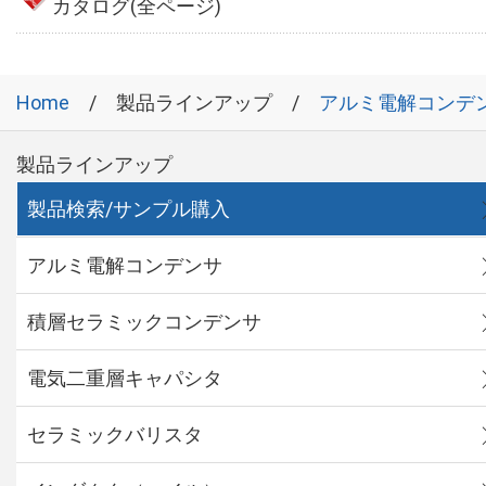
カタログ(全ページ)
Home
製品ラインアップ
アルミ電解コンデ
製品ラインアップ
製品検索/サンプル購入
アルミ電解コンデンサ
積層セラミックコンデンサ
電気二重層キャパシタ
セラミックバリスタ