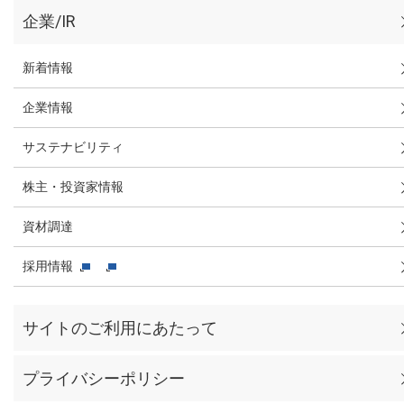
企業/IR
新着情報
企業情報
サステナビリティ
株主・投資家情報
資材調達
採用情報
サイトのご利用にあたって
プライバシーポリシー