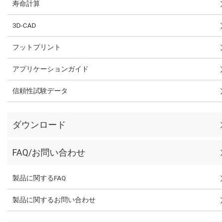
寿命計算
3D-CAD
フットプリント
アプリケーションガイド
信頼性試験データ
ダウンロード
FAQ/お問い合わせ
製品に関するFAQ
製品に関するお問い合わせ