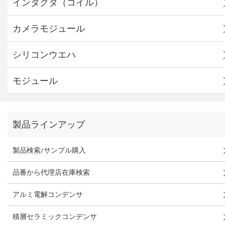
インダクタ（コイル）
カメラモジュール
シリコンウエハ
モジュール
製品ラインアップ
製品検索/サンプル購入
品番から代理店在庫検索
アルミ電解コンデンサ
積層セラミックコンデンサ