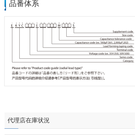
品番体系
代理店在庫状況