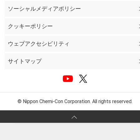
ソーシャルメディアポリシー
クッキーポリシー
ウェブアクセシビリティ
サイトマップ
© Nippon Chemi-Con Corporation. All rights reserved.