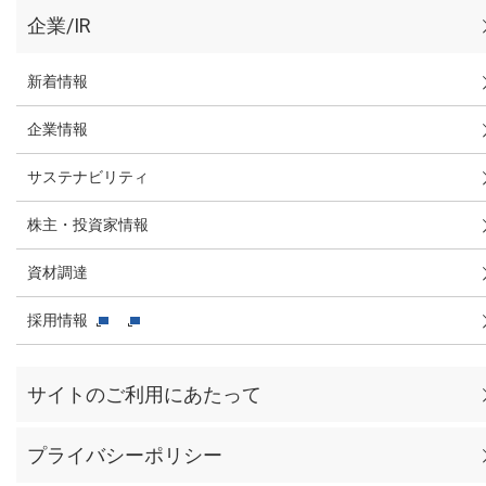
企業/IR
新着情報
企業情報
サステナビリティ
株主・投資家情報
資材調達
採用情報
サイトのご利用にあたって
プライバシーポリシー