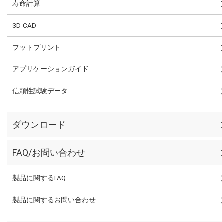
寿命計算
3D-CAD
フットプリント
アプリケーションガイド
信頼性試験データ
ダウンロード
FAQ/お問い合わせ
製品に関するFAQ
製品に関するお問い合わせ