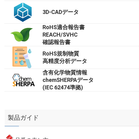
3D-CADデータ
RoHS適合報告書
REACH/SVHC
確認報告書
RoHS規制物質
高精度分析データ
含有化学物質情報
chemSHERPAデータ
(IEC 62474準拠)
製品ガイド