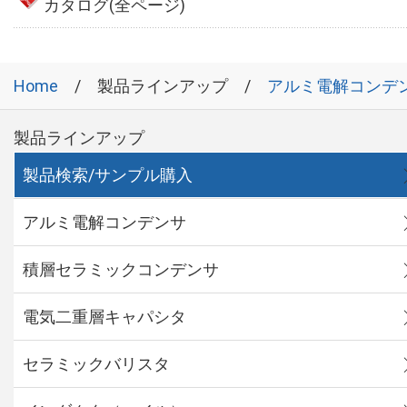
カタログ(全ページ)
Home
製品ラインアップ
アルミ電解コンデ
製品ラインアップ
製品検索/サンプル購入
アルミ電解コンデンサ
積層セラミックコンデンサ
電気二重層キャパシタ
セラミックバリスタ