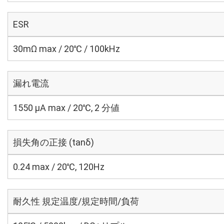
ESR
30mΩ max / 20℃ / 100kHz
漏れ電流
1550 μA max / 20℃, 2 分値
損失角の正接 (tanδ)
0.24 max / 20℃, 120Hz
耐久性 規定温度/規定時間/負荷