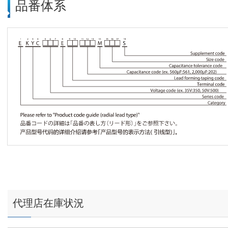
品番体系
代理店在庫状況