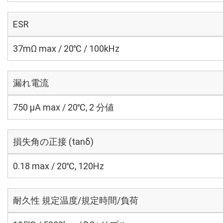
ESR
37mΩ max / 20℃ / 100kHz
漏れ電流
750 μA max / 20℃, 2 分値
損失角の正接 (tanδ)
0.18 max / 20℃, 120Hz
耐久性 規定温度/規定時間/負荷