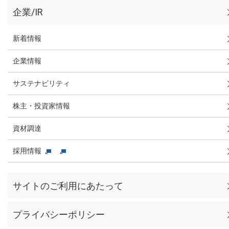
企業/IR
新着情報
企業情報
サステナビリティ
株主・投資家情報
資材調達
採用情報
サイトのご利用にあたって
プライバシーポリシー