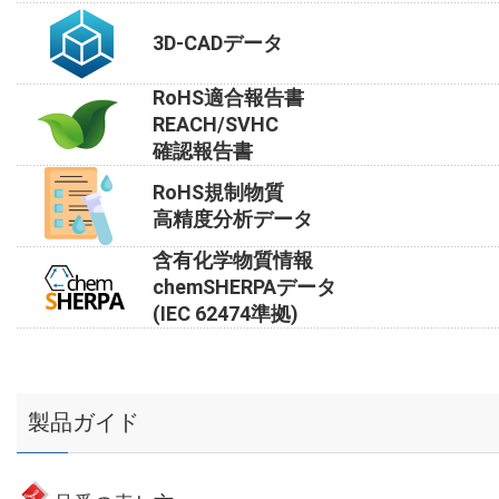
3D-CADデータ
RoHS適合報告書
REACH/SVHC
確認報告書
RoHS規制物質
高精度分析データ
含有化学物質情報
chemSHERPAデータ
(IEC 62474準拠)
製品ガイド