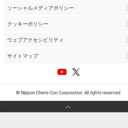
ソーシャルメディアポリシー
クッキーポリシー
ウェブアクセシビリティ
サイトマップ
© Nippon Chemi-Con Corporation. All rights reserved.