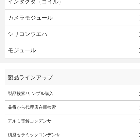
インダクタ（コイル）
カメラモジュール
シリコンウエハ
モジュール
製品ラインアップ
製品検索/サンプル購入
品番から代理店在庫検索
アルミ電解コンデンサ
積層セラミックコンデンサ