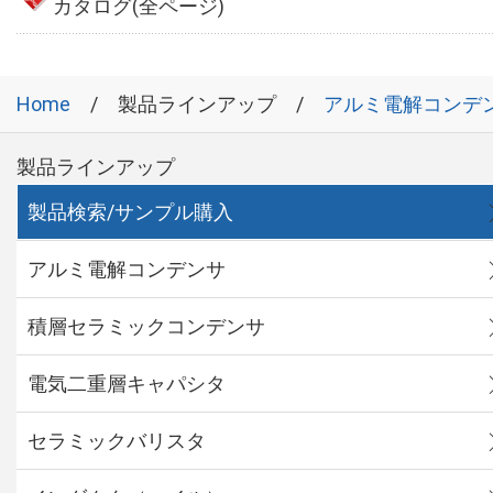
カタログ(全ページ)
Home
製品ラインアップ
アルミ電解コンデ
製品ラインアップ
製品検索/サンプル購入
アルミ電解コンデンサ
積層セラミックコンデンサ
電気二重層キャパシタ
セラミックバリスタ