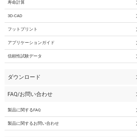
寿命計算
3D-CAD
フットプリント
アプリケーションガイド
信頼性試験データ
ダウンロード
FAQ/お問い合わせ
製品に関するFAQ
製品に関するお問い合わせ