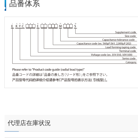
品番体系
代理店在庫状況