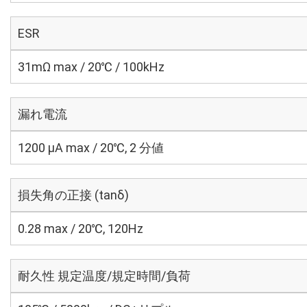
ESR
31mΩ max / 20℃ / 100kHz
漏れ電流
1200 μA max / 20℃, 2 分値
損失角の正接 (tanδ)
0.28 max / 20℃, 120Hz
耐久性 規定温度/規定時間/負荷