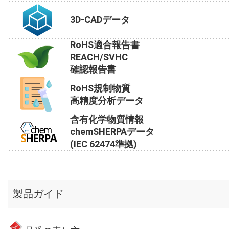
3D-CADデータ
RoHS適合報告書
REACH/SVHC
確認報告書
RoHS規制物質
高精度分析データ
含有化学物質情報
chemSHERPAデータ
(IEC 62474準拠)
製品ガイド