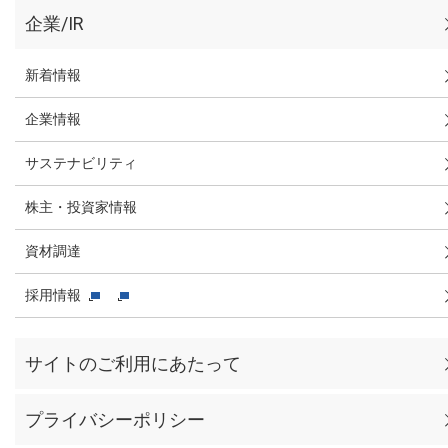
企業/IR
新着情報
企業情報
サステナビリティ
株主・投資家情報
資材調達
採用情報
サイトのご利用にあたって
プライバシーポリシー