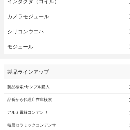
インダクタ（コイル）
カメラモジュール
シリコンウエハ
モジュール
製品ラインアップ
製品検索/サンプル購入
品番から代理店在庫検索
アルミ電解コンデンサ
積層セラミックコンデンサ