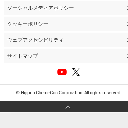
ソーシャルメディアポリシー
クッキーポリシー
ウェブアクセシビリティ
サイトマップ
© Nippon Chemi-Con Corporation. All rights reserved.