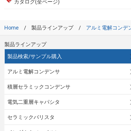
カタログ(全ページ)
Home
製品ラインアップ
アルミ電解コンデ
製品ラインアップ
製品検索/サンプル購入
アルミ電解コンデンサ
積層セラミックコンデンサ
電気二重層キャパシタ
セラミックバリスタ