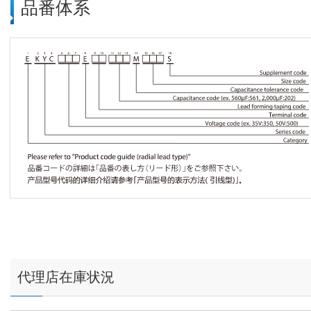
品番体系
代理店在庫状況