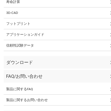
寿命計算
3D-CAD
フットプリント
アプリケーションガイド
信頼性試験データ
ダウンロード
FAQ/お問い合わせ
製品に関するFAQ
製品に関するお問い合わせ