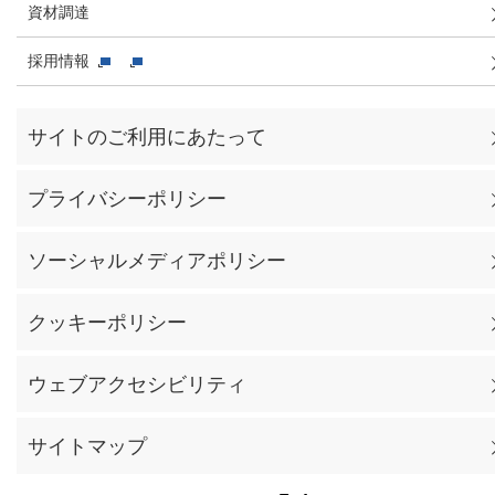
資材調達
採用情報
サイトのご利用にあたって
プライバシーポリシー
ソーシャルメディアポリシー
クッキーポリシー
ウェブアクセシビリティ
サイトマップ