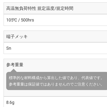
高温無負荷特性 規定温度/規定時間
105℃ / 500hrs
端子メッキ
Sn
参考重量
標準的な材料構成から算出した値であり、代表値です。
参考重量は保証値ではありませんのでご注意ください。
8.6g