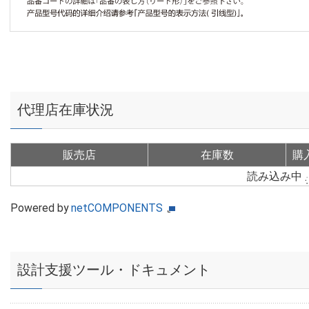
代理店在庫状況
販売店
在庫数
購
読み込み中
Powered by
netCOMPONENTS
設計支援ツール・ドキュメント