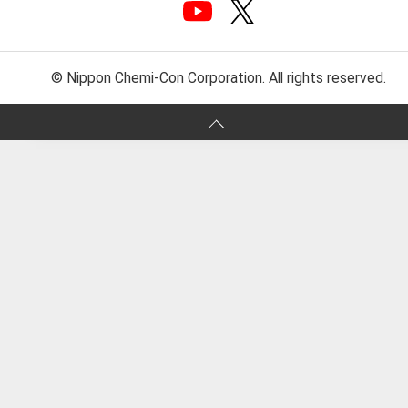
© Nippon Chemi-Con Corporation. All rights reserved.