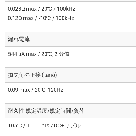
0.028Ω max / 20℃ / 100kHz
0.12Ω max / -10℃ / 100kHz
漏れ電流
544 μA max / 20℃, 2 分値
損失角の正接 (tanδ)
0.09 max / 20℃, 120Hz
耐久性 規定温度/規定時間/負荷
105℃ / 10000hrs / DC+リプル