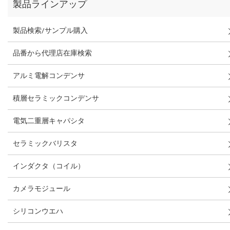
製品ラインアップ
製品検索/サンプル購入
品番から代理店在庫検索
アルミ電解コンデンサ
積層セラミックコンデンサ
電気二重層キャパシタ
セラミックバリスタ
インダクタ（コイル）
カメラモジュール
シリコンウエハ