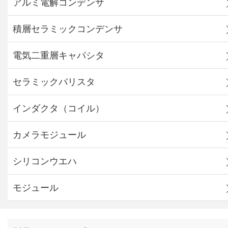
アルミ電解コンデンサ
積層セラミックコンデンサ
電気二重層キャパシタ
セラミックバリスタ
インダクタ（コイル）
カメラモジュール
シリコンウエハ
モジュール