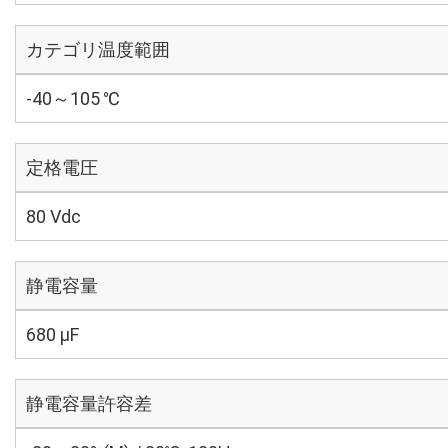
カテゴリ温度範囲
-40～105 ℃
定格電圧
80 Vdc
静電容量
680 µF
静電容量許容差