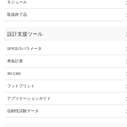
モジュール
取扱終了品
設計支援ツール
SPICE/Sパラメータ
寿命計算
3D-CAD
フットプリント
アプリケーションガイド
信頼性試験データ