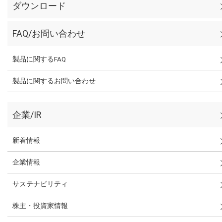
ダウンロード
FAQ/お問い合わせ
製品に関するFAQ
製品に関するお問い合わせ
企業/IR
新着情報
企業情報
サステナビリティ
株主・投資家情報