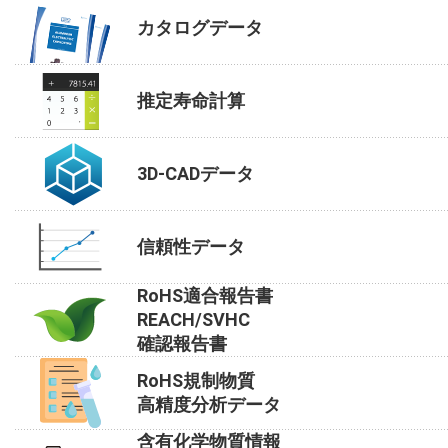
カタログデータ
推定寿命計算
3D-CADデータ
信頼性データ
RoHS適合報告書
REACH/SVHC
確認報告書
RoHS規制物質
高精度分析データ
含有化学物質情報