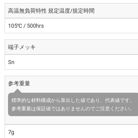
高温無負荷特性 規定温度/規定時間
105℃ / 500hrs
端子メッキ
Sn
参考重量
標準的な材料構成から算出した値であり、代表値です。
参考重量は保証値ではありませんのでご注意ください。
7g