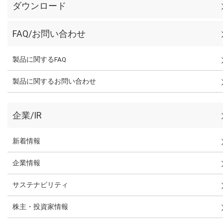
ダウンロード
FAQ/お問い合わせ
製品に関するFAQ
製品に関するお問い合わせ
企業/IR
新着情報
企業情報
サステナビリティ
株主・投資家情報