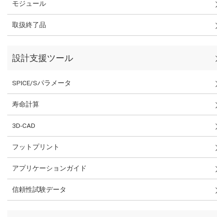
モジュール
取扱終了品
設計支援ツール
SPICE/Sパラメータ
寿命計算
3D-CAD
フットプリント
アプリケーションガイド
信頼性試験データ