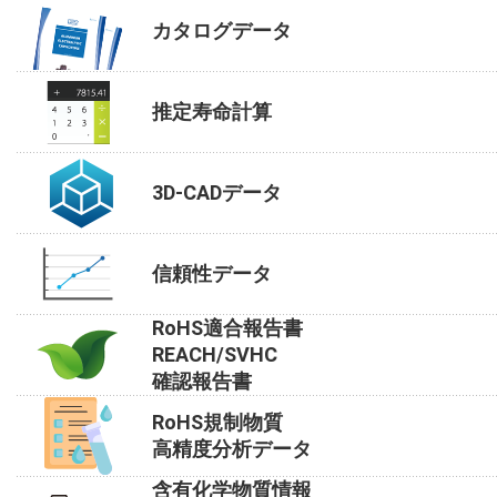
カタログデータ
推定寿命計算
3D-CADデータ
信頼性データ
RoHS適合報告書
REACH/SVHC
確認報告書
RoHS規制物質
高精度分析データ
含有化学物質情報