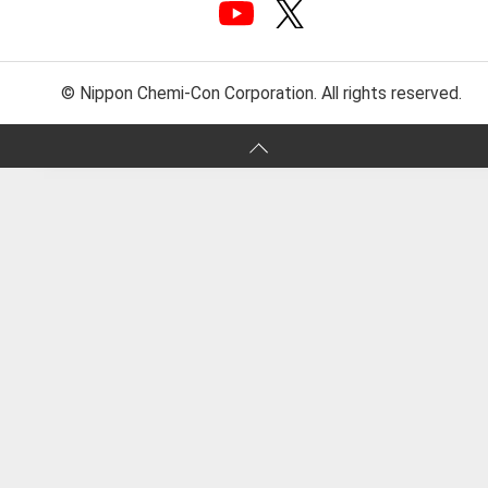
© Nippon Chemi-Con Corporation. All rights reserved.