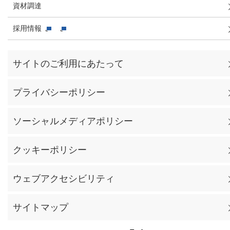
資材調達
採用情報
サイトのご利用にあたって
プライバシーポリシー
ソーシャルメディアポリシー
クッキーポリシー
ウェブアクセシビリティ
サイトマップ