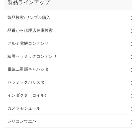
製品ラインアップ
製品検索/サンプル購入
品番から代理店在庫検索
アルミ電解コンデンサ
積層セラミックコンデンサ
電気二重層キャパシタ
セラミックバリスタ
インダクタ（コイル）
カメラモジュール
シリコンウエハ