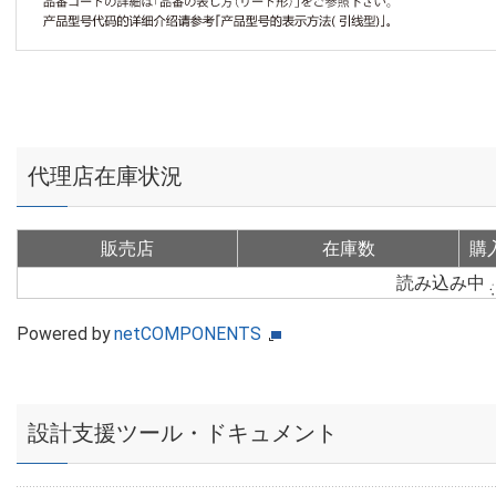
代理店在庫状況
販売店
在庫数
購
読み込み中
Powered by
netCOMPONENTS
設計支援ツール・ドキュメント