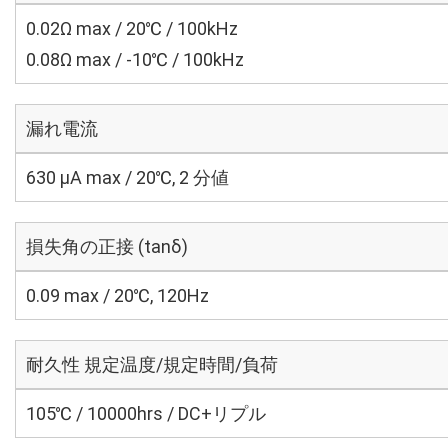
0.02Ω max / 20℃ / 100kHz
0.08Ω max / -10℃ / 100kHz
漏れ電流
630 μA max / 20℃, 2 分値
損失角の正接 (tanδ)
0.09 max / 20℃, 120Hz
耐久性 規定温度/規定時間/負荷
105℃ / 10000hrs / DC+リプル