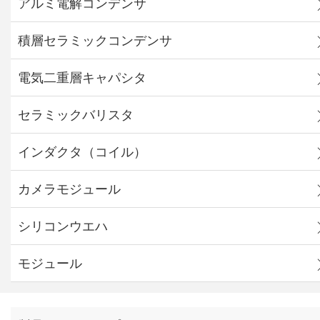
アルミ電解コンデンサ
積層セラミックコンデンサ
電気二重層キャパシタ
セラミックバリスタ
インダクタ（コイル）
カメラモジュール
シリコンウエハ
モジュール