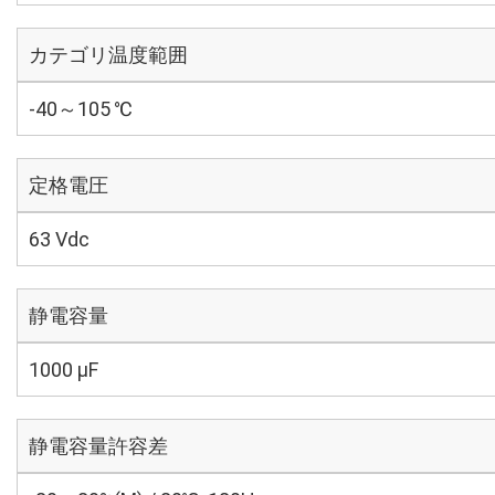
カテゴリ温度範囲
-40～105 ℃
定格電圧
63 Vdc
静電容量
1000 µF
静電容量許容差