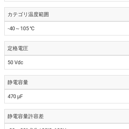
カテゴリ温度範囲
-40～105 ℃
定格電圧
50 Vdc
静電容量
470 µF
静電容量許容差