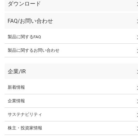
ダウンロード
FAQ/お問い合わせ
製品に関するFAQ
製品に関するお問い合わせ
企業/IR
新着情報
企業情報
サステナビリティ
株主・投資家情報