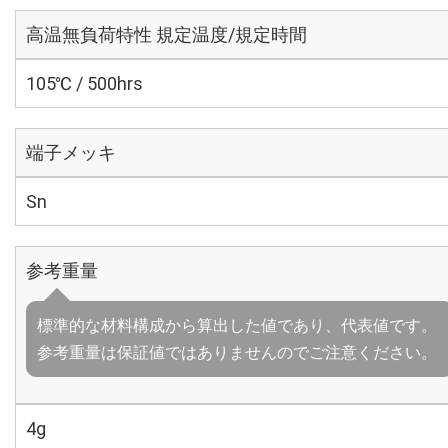
高温無負荷特性 規定温度/規定時間
105℃ / 500hrs
端子メッキ
Sn
参考重量
標準的な材料構成から算出した値であり、代表値です。
参考重量は保証値ではありませんのでご注意ください。
4g