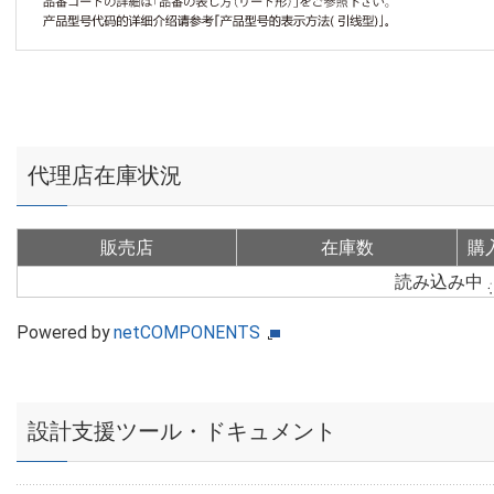
代理店在庫状況
販売店
在庫数
購
読み込み中
Powered by
netCOMPONENTS
設計支援ツール・ドキュメント