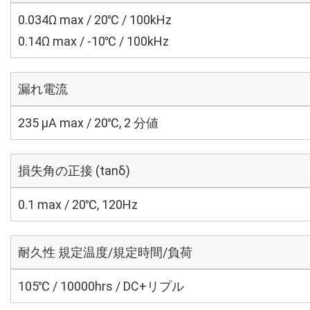
0.034Ω max / 20℃ / 100kHz
0.14Ω max / -10℃ / 100kHz
漏れ電流
235 μA max / 20℃, 2 分値
損失角の正接 (tanδ)
0.1 max / 20℃, 120Hz
耐久性 規定温度/規定時間/負荷
105℃ / 10000hrs / DC+リプル