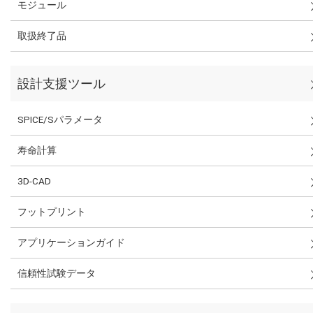
モジュール
取扱終了品
設計支援ツール
SPICE/Sパラメータ
寿命計算
3D-CAD
フットプリント
アプリケーションガイド
信頼性試験データ