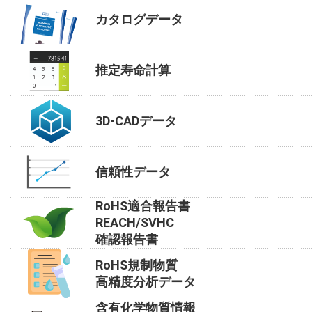
カタログデータ
推定寿命計算
3D-CADデータ
信頼性データ
RoHS適合報告書
REACH/SVHC
確認報告書
RoHS規制物質
高精度分析データ
含有化学物質情報