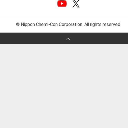
© Nippon Chemi-Con Corporation. All rights reserved.