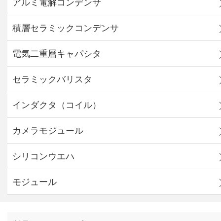
アルミ電解コンデンサ
積層セラミックコンデンサ
電気二重層キャパシタ
セラミックバリスタ
インダクタ（コイル）
カメラモジュール
シリコンウエハ
モジュール