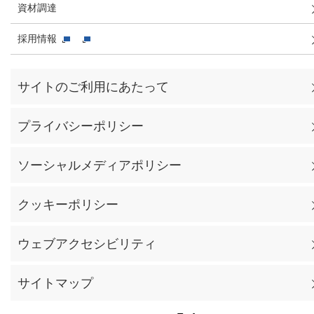
資材調達
採用情報
サイトのご利用にあたって
プライバシーポリシー
ソーシャルメディアポリシー
クッキーポリシー
ウェブアクセシビリティ
サイトマップ