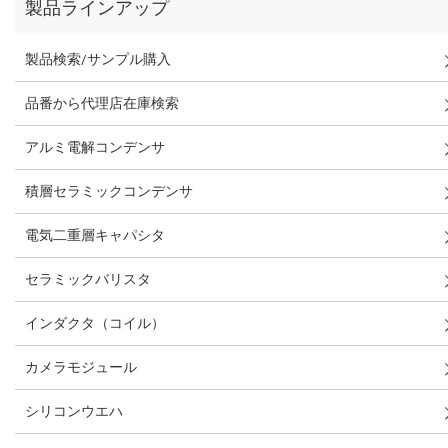
製品ラインアップ
製品検索/サンプル購入
品番から代理店在庫検索
アルミ電解コンデンサ
積層セラミックコンデンサ
電気二重層キャパシタ
セラミックバリスタ
インダクタ（コイル）
カメラモジュール
シリコンウエハ