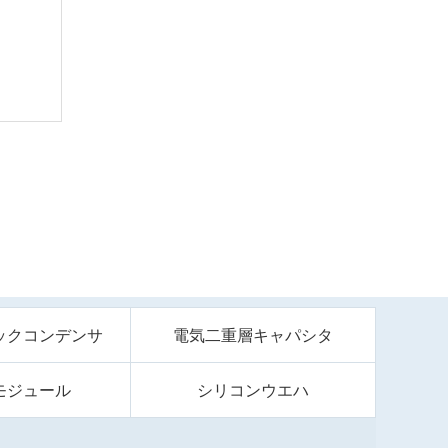
ックコンデンサ
電気二重層キャパシタ
モジュール
シリコンウエハ