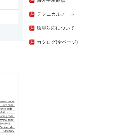
海外生産拠点
テクニカルノート
環境対応について
カタログ(全ページ)