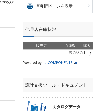
Armsのア
印刷用ページを表示
代理店在庫状況
販売店
在庫数
購入
読み込み中
Powered by
netCOMPONENTS
設計支援ツール・ドキュメント
カタログデータ