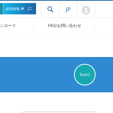
Mypage
JP
採用情報
ドロワーメニューを開く
ンロード
FAQ/お問い合わせ
RoHS