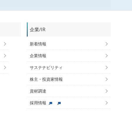
企業/IR
新着情報
企業情報
サステナビリティ
株主・投資家情報
資材調達
採用情報