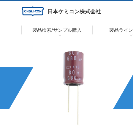
日本ケミコン株式会社
製品検索/サンプル購入
製品ライン